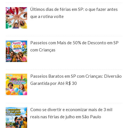
Últimos dias de férias em SP: o que fazer antes
que a rotina volte
Passeios com Mais de 50% de Desconto em SP
com Crianças
Passeios Baratos em SP com Crianças: Diversão
Garantida por Até R$ 30
Como se divertir e economizar mais de 3 mil
reais nas férias de julho em São Paulo