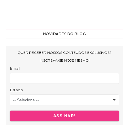
NOVIDADES DO BLOG