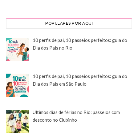
POPULARES POR AQUI
10 perfis de pai, 10 passeios perfeitos: guia do
Dia dos Pais no Rio
10 perfis de pai, 10 passeios perfeitos: guia do
Dia dos Pais em São Paulo
Últimos dias de férias no Rio: passeios com
desconto no Clubinho