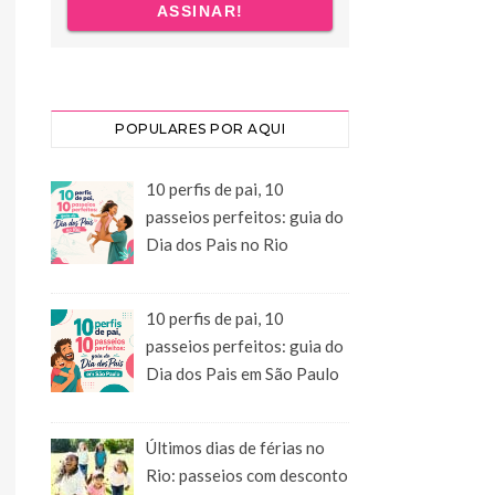
POPULARES POR AQUI
10 perfis de pai, 10
passeios perfeitos: guia do
Dia dos Pais no Rio
10 perfis de pai, 10
passeios perfeitos: guia do
Dia dos Pais em São Paulo
Últimos dias de férias no
Rio: passeios com desconto