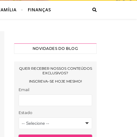
AMÍLIA
FINANÇAS
NOVIDADES DO BLOG