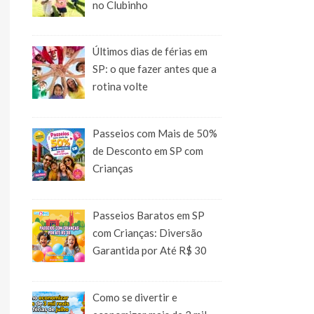
no Clubinho
Últimos dias de férias em
SP: o que fazer antes que a
rotina volte
Passeios com Mais de 50%
de Desconto em SP com
Crianças
Passeios Baratos em SP
com Crianças: Diversão
Garantida por Até R$ 30
Como se divertir e