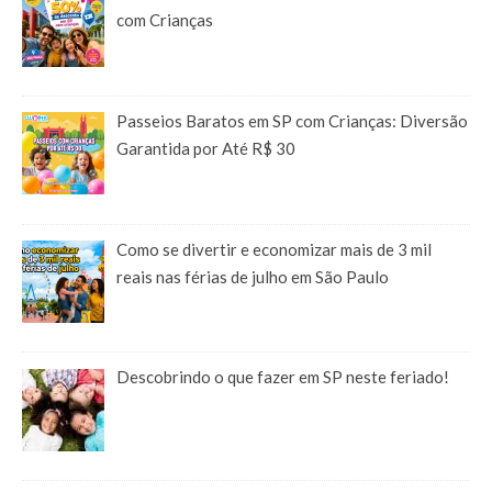
com Crianças
Passeios Baratos em SP com Crianças: Diversão
Garantida por Até R$ 30
Como se divertir e economizar mais de 3 mil
reais nas férias de julho em São Paulo
Descobrindo o que fazer em SP neste feriado!