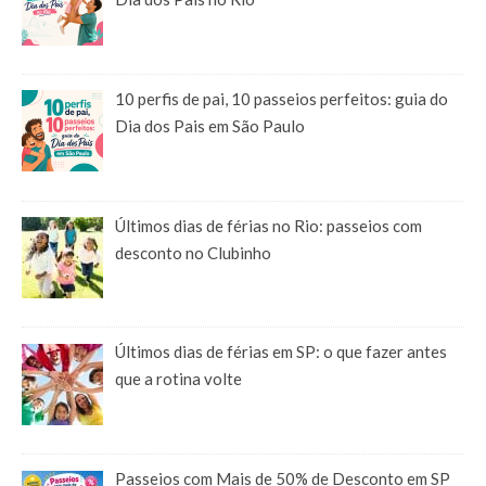
10 perfis de pai, 10 passeios perfeitos: guia do
Dia dos Pais em São Paulo
Últimos dias de férias no Rio: passeios com
desconto no Clubinho
Últimos dias de férias em SP: o que fazer antes
que a rotina volte
Passeios com Mais de 50% de Desconto em SP