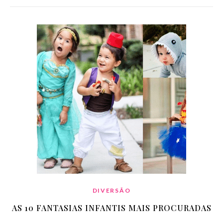
DIVERSÃO
AS 10 FANTASIAS INFANTIS MAIS PROCURADAS