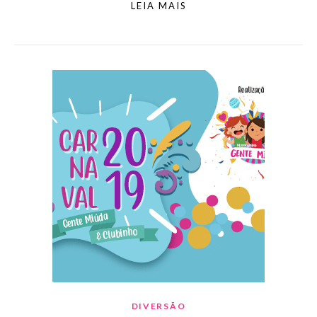
LEIA MAIS
DIVERSÃO