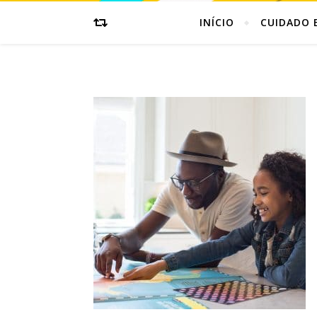
INÍCIO
CUIDADO 