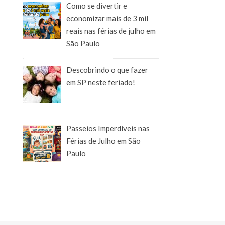
Como se divertir e
economizar mais de 3 mil
reais nas férias de julho em
São Paulo
Descobrindo o que fazer
em SP neste feriado!
Passeios Imperdíveis nas
Férias de Julho em São
Paulo