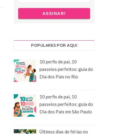
POPULARES POR AQUI
10 perfis de pai, 10
passeios perfeitos: guia do
Dia dos Pais no Rio
10 perfis de pai, 10
passeios perfeitos: guia do
Dia dos Pais em São Paulo
Últimos dias de férias no