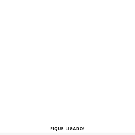
FIQUE LIGADO!