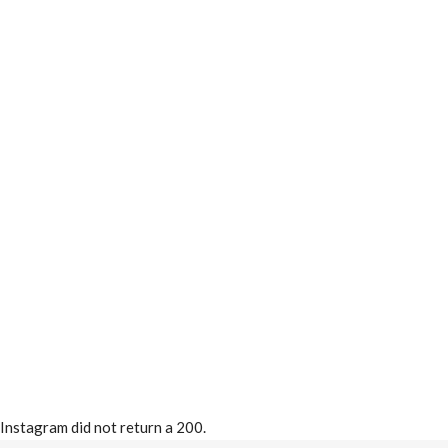
Instagram did not return a 200.