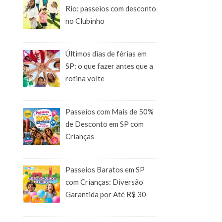
Rio: passeios com desconto
no Clubinho
Últimos dias de férias em
SP: o que fazer antes que a
rotina volte
Passeios com Mais de 50%
de Desconto em SP com
Crianças
Passeios Baratos em SP
com Crianças: Diversão
Garantida por Até R$ 30