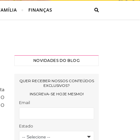
AMÍLIA
FINANÇAS
NOVIDADES DO BLOG
ta
. O
 O