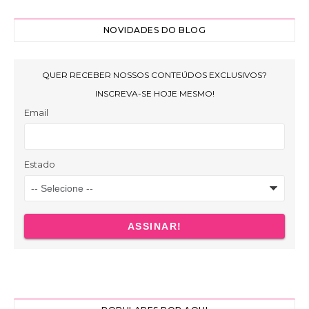
NOVIDADES DO BLOG