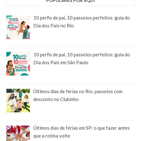
POPULARES POR AQUI
10 perfis de pai, 10 passeios perfeitos: guia do
Dia dos Pais no Rio
10 perfis de pai, 10 passeios perfeitos: guia do
Dia dos Pais em São Paulo
Últimos dias de férias no Rio: passeios com
desconto no Clubinho
Últimos dias de férias em SP: o que fazer antes
que a rotina volte