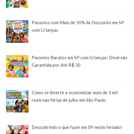
Passeios com Mais de 50% de Desconto em SP
com Crianças
Passeios Baratos em SP com Crianças: Diversão
Garantida por Até R$ 30
Como se divertir e economizar mais de 3 mil
reais nas férias de julho em São Paulo
Descobrindo o que fazer em SP neste feriado!