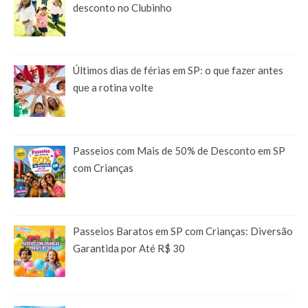
desconto no Clubinho
Últimos dias de férias em SP: o que fazer antes
que a rotina volte
Passeios com Mais de 50% de Desconto em SP
com Crianças
Passeios Baratos em SP com Crianças: Diversão
Garantida por Até R$ 30