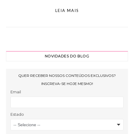
LEIA MAIS
NOVIDADES DO BLOG