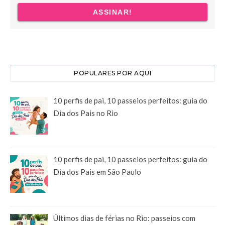
POPULARES POR AQUI
10 perfis de pai, 10 passeios perfeitos: guia do
Dia dos Pais no Rio
10 perfis de pai, 10 passeios perfeitos: guia do
Dia dos Pais em São Paulo
Últimos dias de férias no Rio: passeios com