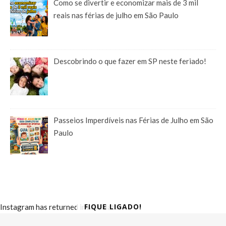
Como se divertir e economizar mais de 3 mil
reais nas férias de julho em São Paulo
Descobrindo o que fazer em SP neste feriado!
Passeios Imperdíveis nas Férias de Julho em São
Paulo
FIQUE LIGADO!
Instagram has returned invalid data.