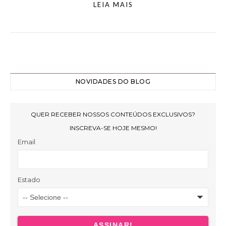
LEIA MAIS
NOVIDADES DO BLOG