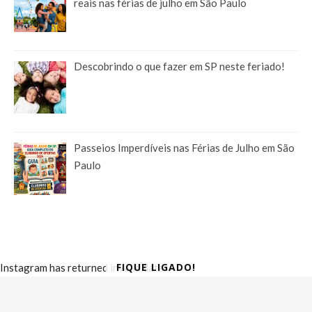
reais nas férias de julho em São Paulo
Descobrindo o que fazer em SP neste feriado!
Passeios Imperdíveis nas Férias de Julho em São
Paulo
FIQUE LIGADO!
Instagram has returned invalid data.