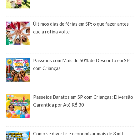
Últimos dias de férias em SP: o que fazer antes
que a rotina volte
Passeios com Mais de 50% de Desconto em SP
com Crianças
Passeios Baratos em SP com Crianças: Diversão
Garantida por Até R$ 30
Como se divertir e economizar mais de 3 mil