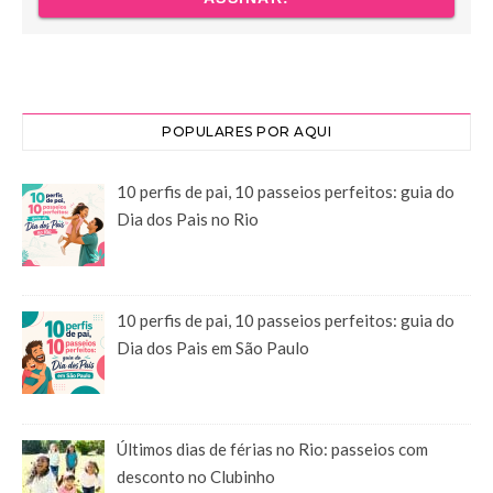
POPULARES POR AQUI
10 perfis de pai, 10 passeios perfeitos: guia do
Dia dos Pais no Rio
10 perfis de pai, 10 passeios perfeitos: guia do
Dia dos Pais em São Paulo
Últimos dias de férias no Rio: passeios com
desconto no Clubinho