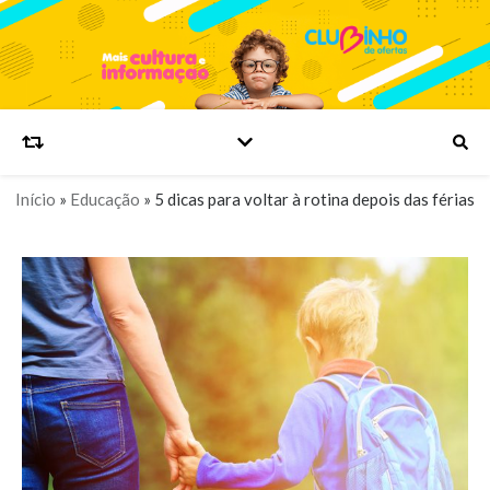
Início
»
Educação
»
5 dicas para voltar à rotina depois das férias