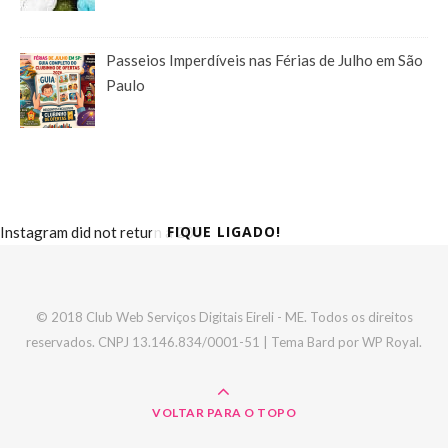
Passeios Imperdíveis nas Férias de Julho em São
Paulo
FIQUE LIGADO!
Instagram did not return a 200.
© 2018 Club Web Serviços Digitais Eireli - ME. Todos os direitos
reservados. CNPJ 13.146.834/0001-51 |
Tema Bard por
WP Royal
.
VOLTAR PARA O TOPO