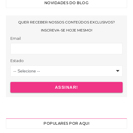
NOVIDADES DO BLOG
POPULARES POR AQUI