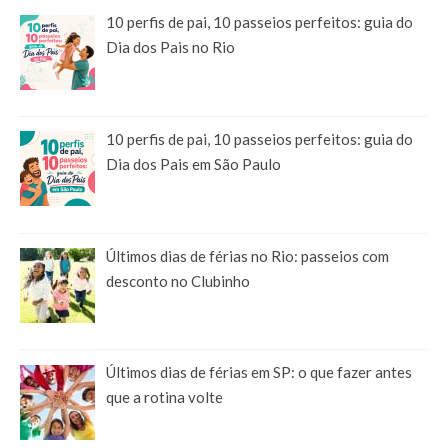
10 perfis de pai, 10 passeios perfeitos: guia do
Dia dos Pais no Rio
10 perfis de pai, 10 passeios perfeitos: guia do
Dia dos Pais em São Paulo
Últimos dias de férias no Rio: passeios com
desconto no Clubinho
Últimos dias de férias em SP: o que fazer antes
que a rotina volte