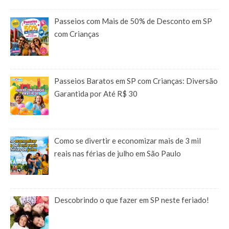
Passeios com Mais de 50% de Desconto em SP
com Crianças
Passeios Baratos em SP com Crianças: Diversão
Garantida por Até R$ 30
Como se divertir e economizar mais de 3 mil
reais nas férias de julho em São Paulo
Descobrindo o que fazer em SP neste feriado!