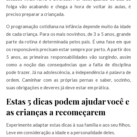
folga vão acabando e chega a hora de voltar às aulas, é
preciso preparar a criançada.
O programação cotidiana na infância depende muito da idade
de cada criança. Para os mais novinhos, de 3 a 5 anos, grande
parte da rotina é determinada pelos pais. É uma fase em que
os responsáveis precisam estar sempre por perto. A partir dos
5 anos, as primeiras responsabilidades vão surgindo, assim
como a noção das consequências que a falta de disciplina
pode trazer. Já na adolescência, a independência é palavra de
ordem. Caminhar com as próprias pernas e saber, sozinho,
suas obrigações e deveres já deve estar em prática.
Estas 5 dicas podem ajudar você e
as crianças a recomeçarem
Experimente adaptar estas dicas à sua família e aos seu filhos.
Leve em consideração a idade e a personalidade deles.