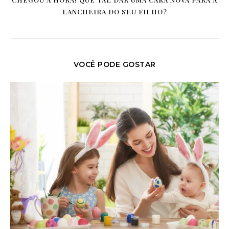
LANCHEIRA DO SEU FILHO?
VOCÊ PODE GOSTAR