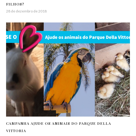
FILHOS?
28 de dezembro de 2018
CAMPANHA AJUDE OS ANIMAIS DO PARQUE DELLA
VITTORIA