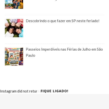
Descobrindo o que fazer em SP neste feriado!
Passeios Imperdíveis nas Férias de Julho em São
Paulo
FIQUE LIGADO!
Instagram did not return a 200.