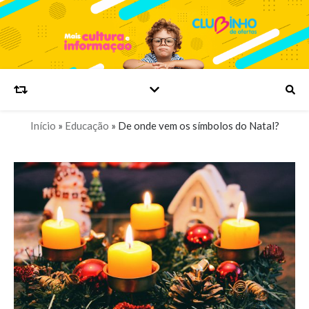
Início
»
Educação
»
De onde vem os símbolos do Natal?