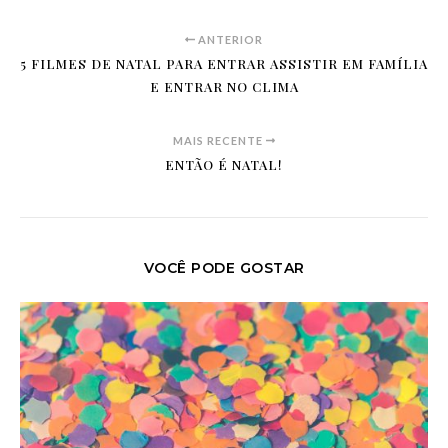
ANTERIOR
5 FILMES DE NATAL PARA ENTRAR ASSISTIR EM FAMÍLIA
E ENTRAR NO CLIMA
MAIS RECENTE
ENTÃO É NATAL!
VOCÊ PODE GOSTAR