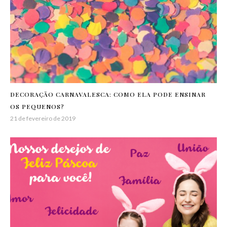
DECORAÇÃO CARNAVALESCA: COMO ELA PODE ENSINAR
OS PEQUENOS?
21 de fevereiro de 2019