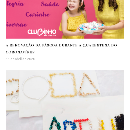
A RENOVAÇÃO DA PÁSCOA DURANTE A QUARENTENA DO
CORONAVÍRUS
11 de abril de 2020