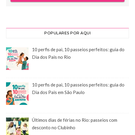
POPULARES POR AQUI
10 perfis de pai, 10 passeios perfeitos: guia do
Dia dos Pais no Rio
10 perfis de pai, 10 passeios perfeitos: guia do
Dia dos Pais em São Paulo
Últimos dias de férias no Rio: passeios com
desconto no Clubinho