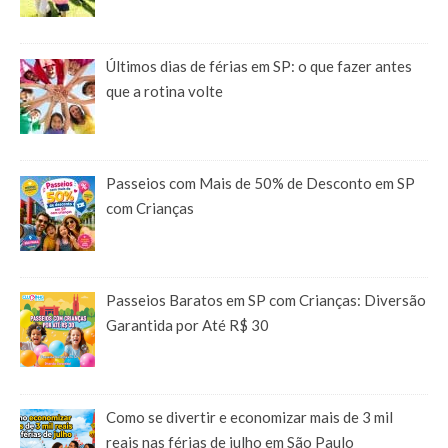
Últimos dias de férias em SP: o que fazer antes
que a rotina volte
Passeios com Mais de 50% de Desconto em SP
com Crianças
Passeios Baratos em SP com Crianças: Diversão
Garantida por Até R$ 30
Como se divertir e economizar mais de 3 mil
reais nas férias de julho em São Paulo