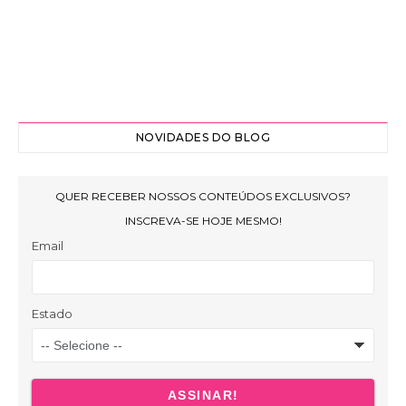
NOVIDADES DO BLOG