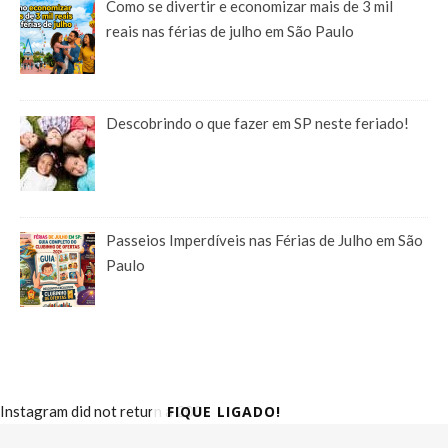
Como se divertir e economizar mais de 3 mil
reais nas férias de julho em São Paulo
Descobrindo o que fazer em SP neste feriado!
Passeios Imperdíveis nas Férias de Julho em São
Paulo
FIQUE LIGADO!
Instagram did not return a 200.