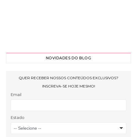
NOVIDADES DO BLOG