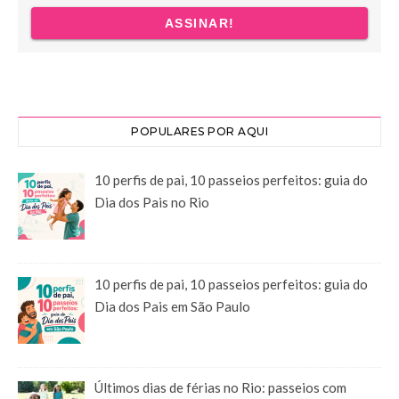
POPULARES POR AQUI
10 perfis de pai, 10 passeios perfeitos: guia do
Dia dos Pais no Rio
10 perfis de pai, 10 passeios perfeitos: guia do
Dia dos Pais em São Paulo
Últimos dias de férias no Rio: passeios com