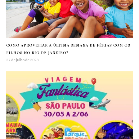
COMO APROVEITAR A ÚLTIMA SEMANA DE FÉRIAS COM OS
FILHOS NO RIO DE JANEIRO?
27 de julho de 2023