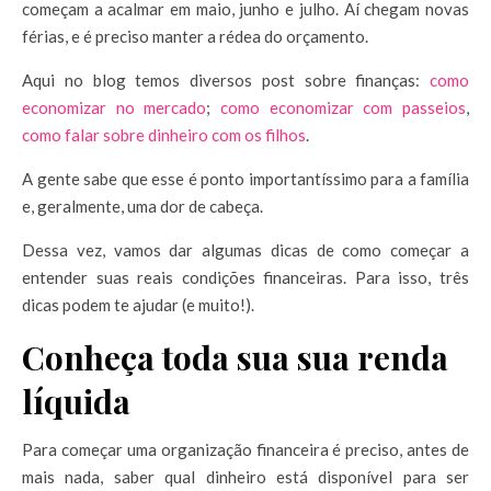
começam a acalmar em maio, junho e julho. Aí chegam novas
férias, e é preciso manter a rédea do orçamento.
Aqui no blog temos diversos post sobre finanças:
como
economizar no mercado
;
como economizar com passeios
,
como falar sobre dinheiro com os filhos
.
A gente sabe que esse é ponto importantíssimo para a família
e, geralmente, uma dor de cabeça.
Dessa vez, vamos dar algumas dicas de como começar a
entender suas reais condições financeiras. Para isso, três
dicas podem te ajudar (e muito!).
Conheça toda sua sua renda
líquida
Para começar uma organização financeira é preciso, antes de
mais nada, saber qual dinheiro está disponível para ser