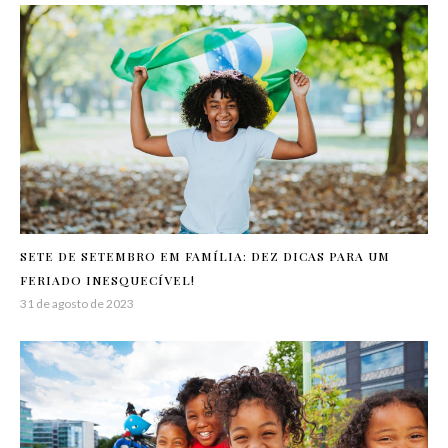
SETE DE SETEMBRO EM FAMÍLIA: DEZ DICAS PARA UM
FERIADO INESQUECÍVEL!
31 de agosto de 2023