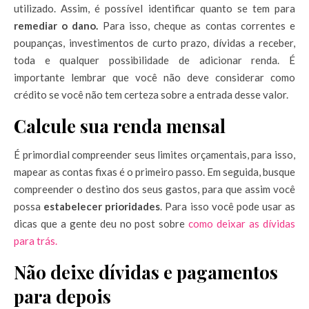
utilizado. Assim, é possível identificar quanto se tem para
remediar o dano.
Para isso, cheque as contas correntes e
poupanças, investimentos de curto prazo, dívidas a receber,
toda e qualquer possibilidade de adicionar renda. É
importante lembrar que você não deve considerar como
crédito se você não tem certeza sobre a entrada desse valor.
Calcule sua renda mensal
É primordial compreender seus limites orçamentais, para isso,
mapear as contas fixas é o primeiro passo. Em seguida, busque
compreender o destino dos seus gastos, para que assim você
possa
estabelecer
prioridades
. Para isso você pode usar as
dicas que a gente deu no post sobre
como deixar as dívidas
para trás.
Não deixe dívidas e pagamentos
para depois