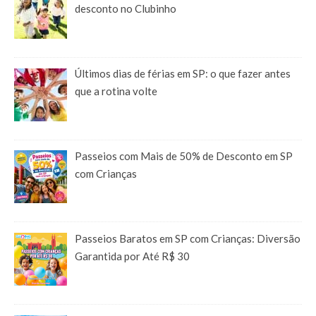
desconto no Clubinho
Últimos dias de férias em SP: o que fazer antes
que a rotina volte
Passeios com Mais de 50% de Desconto em SP
com Crianças
Passeios Baratos em SP com Crianças: Diversão
Garantida por Até R$ 30