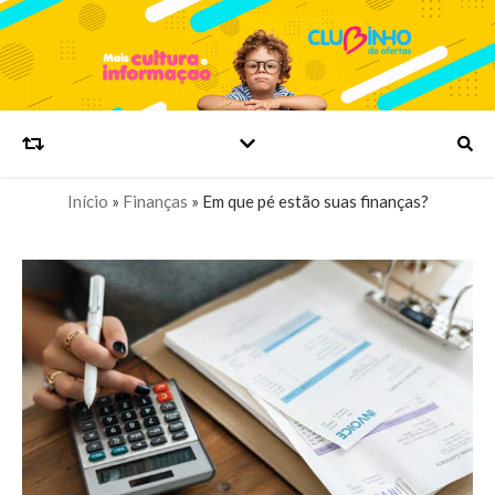
Início
»
Finanças
»
Em que pé estão suas finanças?