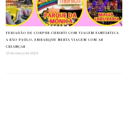
FERIADÃO DE CORPUS CHRISTI COM VIAGEM FANTÁSTICA
A SÃO PAULO, EMBARQUE NESTA VIAGEM COM AS
CRIANÇAS
13 de março de 2024