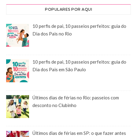
POPULARES POR AQUI
10 perfis de pai, 10 passeios perfeitos: guia do
Dia dos Pais no Rio
10 perfis de pai, 10 passeios perfeitos: guia do
Dia dos Pais em São Paulo
Últimos dias de férias no Rio: passeios com
desconto no Clubinho
Últimos dias de férias em SP: o que fazer antes