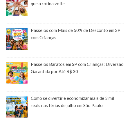
que a rotina volte
Passeios com Mais de 50% de Desconto em SP
com Crianças
Passeios Baratos em SP com Crianças: Diversão
Garantida por Até R$ 30
Como se divertir e economizar mais de 3 mil
reais nas férias de julho em São Paulo