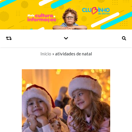
Início
»
atividades de natal