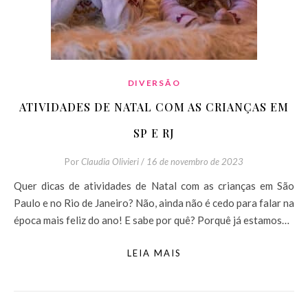
DIVERSÃO
ATIVIDADES DE NATAL COM AS CRIANÇAS EM
SP E RJ
Por
Claudia Olivieri
/
16 de novembro de 2023
Quer dicas de atividades de Natal com as crianças em São
Paulo e no Rio de Janeiro? Não, ainda não é cedo para falar na
época mais feliz do ano! E sabe por quê? Porquê já estamos…
LEIA MAIS