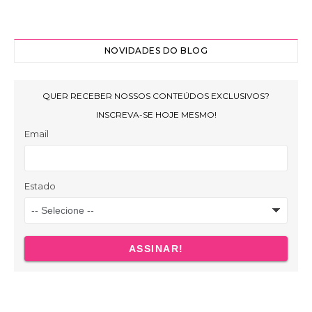
NOVIDADES DO BLOG