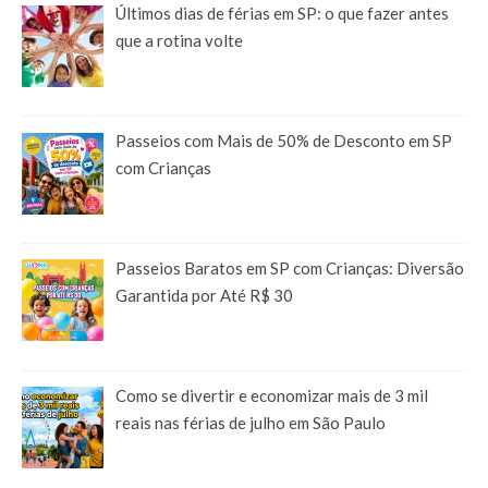
Últimos dias de férias em SP: o que fazer antes
que a rotina volte
Passeios com Mais de 50% de Desconto em SP
com Crianças
Passeios Baratos em SP com Crianças: Diversão
Garantida por Até R$ 30
Como se divertir e economizar mais de 3 mil
reais nas férias de julho em São Paulo