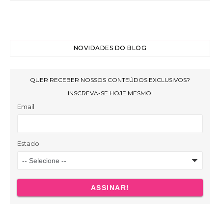
NOVIDADES DO BLOG