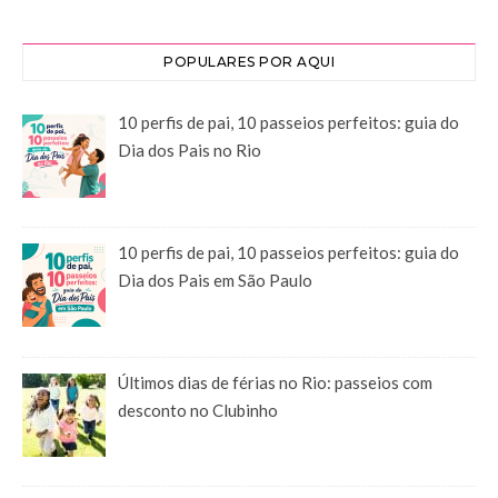
POPULARES POR AQUI
10 perfis de pai, 10 passeios perfeitos: guia do
Dia dos Pais no Rio
10 perfis de pai, 10 passeios perfeitos: guia do
Dia dos Pais em São Paulo
Últimos dias de férias no Rio: passeios com
desconto no Clubinho