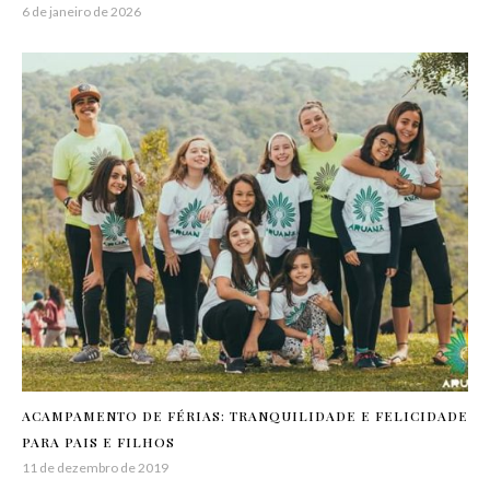
6 de janeiro de 2026
ACAMPAMENTO DE FÉRIAS: TRANQUILIDADE E FELICIDADE
PARA PAIS E FILHOS
11 de dezembro de 2019