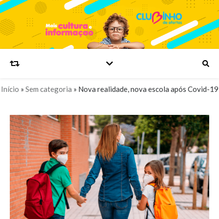
Início
»
Sem categoria
»
Nova realidade, nova escola após Covid-19