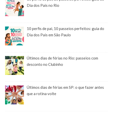
Dia dos Pais no Rio
10 perfis de pai, 10 passeios perfeitos: guia do
Dia dos Pais em São Paulo
Últimos dias de férias no Rio: passeios com
desconto no Clubinho
Últimos dias de férias em SP: o que fazer antes
que a rotina volte