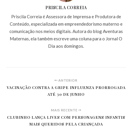
PRISCILA CORREIA
Priscila Correia é Assessora de Imprensa e Produtora de
Conteúdo, especializada em empreendedorismo materno e
comunicação nos meios digitais. Autora do blog Aventuras
Maternas, ela também escreve uma coluna para o Jornal O
Dia aos domingos.
ANTERIOR
VACINAÇÃO CONTRA A GRIPE INFLUENZA PRORROGADA
ATÉ 30 DE JUNHO
MAIS RECENTE
CLUBINHO LANÇA LIVES COM PERSONAGENS INFANTIS
MAIS QUERIDOS PELA CRIANÇADA