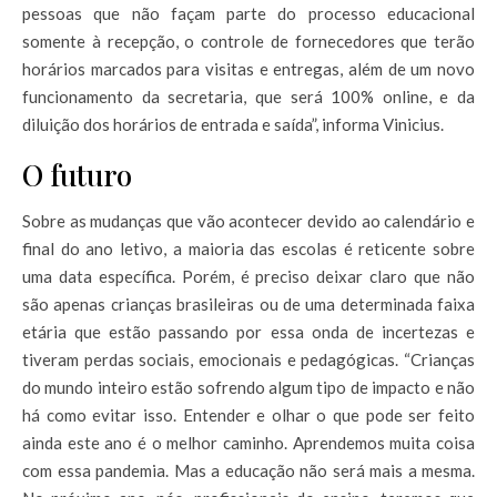
pessoas que não façam parte do processo educacional
somente à recepção, o controle de fornecedores que terão
horários marcados para visitas e entregas, além de um novo
funcionamento da secretaria, que será 100% online, e da
diluição dos horários de entrada e saída”, informa Vinicius.
O futuro
Sobre as mudanças que vão acontecer devido ao calendário e
final do ano letivo, a maioria das escolas é reticente sobre
uma data específica. Porém, é preciso deixar claro que não
são apenas crianças brasileiras ou de uma determinada faixa
etária que estão passando por essa onda de incertezas e
tiveram perdas sociais, emocionais e pedagógicas. “Crianças
do mundo inteiro estão sofrendo algum tipo de impacto e não
há como evitar isso. Entender e olhar o que pode ser feito
ainda este ano é o melhor caminho. Aprendemos muita coisa
com essa pandemia. Mas a educação não será mais a mesma.