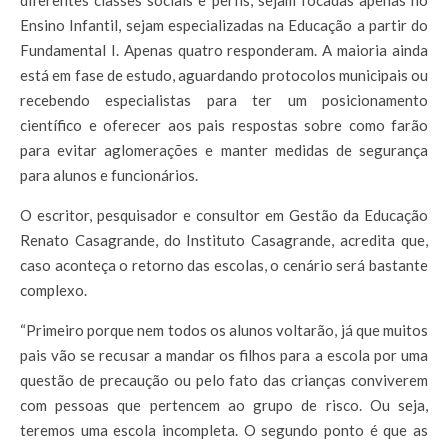
Ensino Infantil, sejam especializadas na Educação a partir do
Fundamental I. Apenas quatro responderam. A maioria ainda
está em fase de estudo, aguardando protocolos municipais ou
recebendo especialistas para ter um posicionamento
científico e oferecer aos pais respostas sobre como farão
para evitar aglomerações e manter medidas de segurança
para alunos e funcionários.
O escritor, pesquisador e consultor em Gestão da Educação
Renato Casagrande, do Instituto Casagrande, acredita que,
caso aconteça o retorno das escolas, o cenário será bastante
complexo.
“Primeiro porque nem todos os alunos voltarão, já que muitos
pais vão se recusar a mandar os filhos para a escola por uma
questão de precaução ou pelo fato das crianças conviverem
com pessoas que pertencem ao grupo de risco. Ou seja,
teremos uma escola incompleta. O segundo ponto é que as