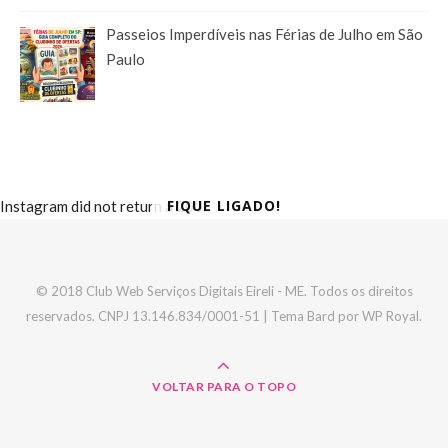
Passeios Imperdíveis nas Férias de Julho em São
Paulo
FIQUE LIGADO!
Instagram did not return a 200.
© 2018 Club Web Serviços Digitais Eireli - ME. Todos os direitos
reservados. CNPJ 13.146.834/0001-51 |
Tema Bard por
WP Royal
.
VOLTAR PARA O TOPO