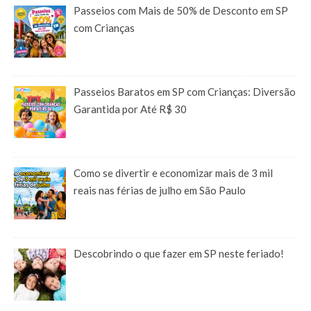
Passeios com Mais de 50% de Desconto em SP
com Crianças
Passeios Baratos em SP com Crianças: Diversão
Garantida por Até R$ 30
Como se divertir e economizar mais de 3 mil
reais nas férias de julho em São Paulo
Descobrindo o que fazer em SP neste feriado!