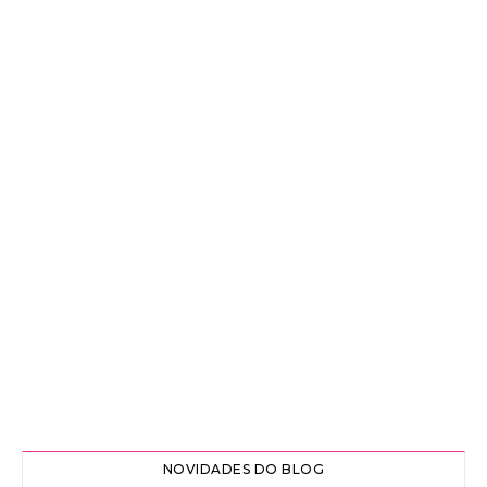
NOVIDADES DO BLOG