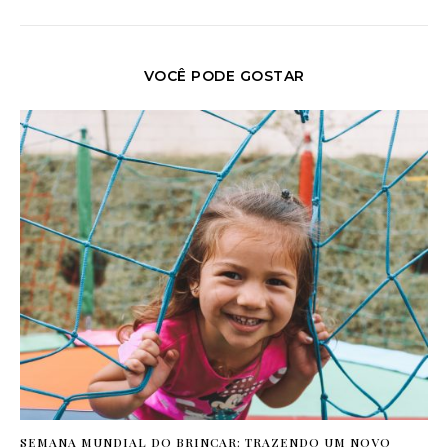
VOCÊ PODE GOSTAR
SEMANA MUNDIAL DO BRINCAR: TRAZENDO UM NOVO