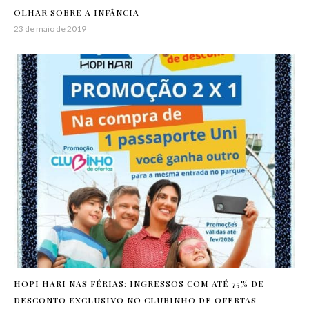
OLHAR SOBRE A INFÂNCIA
23 de maio de 2019
HOPI HARI NAS FÉRIAS: INGRESSOS COM ATÉ 75% DE
DESCONTO EXCLUSIVO NO CLUBINHO DE OFERTAS