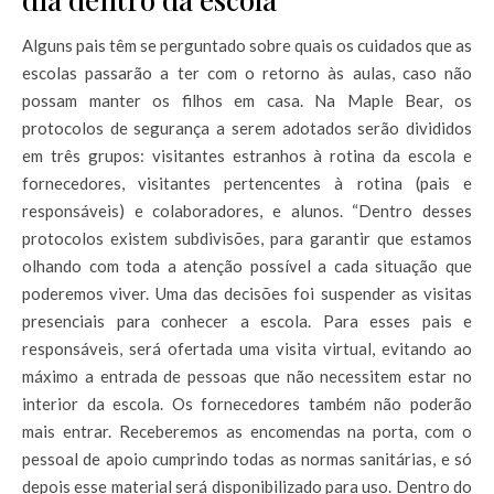
Alguns pais têm se perguntado sobre quais os cuidados que as
escolas passarão a ter com o retorno às aulas, caso não
possam manter os filhos em casa. Na Maple Bear, os
protocolos de segurança a serem adotados serão divididos
em três grupos: visitantes estranhos à rotina da escola e
fornecedores, visitantes pertencentes à rotina (pais e
responsáveis) e colaboradores, e alunos. “Dentro desses
protocolos existem subdivisões, para garantir que estamos
olhando com toda a atenção possível a cada situação que
poderemos viver. Uma das decisões foi suspender as visitas
presenciais para conhecer a escola. Para esses pais e
responsáveis, será ofertada uma visita virtual, evitando ao
máximo a entrada de pessoas que não necessitem estar no
interior da escola. Os fornecedores também não poderão
mais entrar. Receberemos as encomendas na porta, com o
pessoal de apoio cumprindo todas as normas sanitárias, e só
depois esse material será disponibilizado para uso. Dentro do