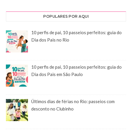
POPULARES POR AQUI
10 perfis de pai, 10 passeios perfeitos: guia do
Dia dos Pais no Rio
10 perfis de pai, 10 passeios perfeitos: guia do
Dia dos Pais em São Paulo
Últimos dias de férias no Rio: passeios com
desconto no Clubinho