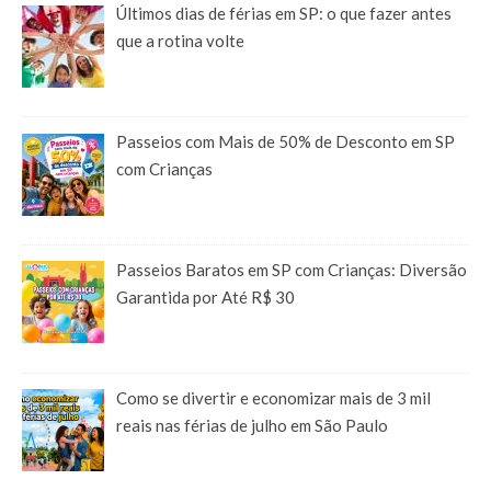
Últimos dias de férias em SP: o que fazer antes
que a rotina volte
Passeios com Mais de 50% de Desconto em SP
com Crianças
Passeios Baratos em SP com Crianças: Diversão
Garantida por Até R$ 30
Como se divertir e economizar mais de 3 mil
reais nas férias de julho em São Paulo