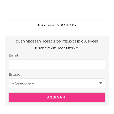
NOVIDADES DO BLOG