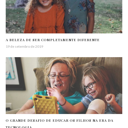
A BELEZA DE SER COMPLETAMENTE DIFERENTE
19 de setembro de 2019
O GRANDE DESAFIO DE EDUCAR OS FILHOS NA ERA DA
TECNOLOGIA