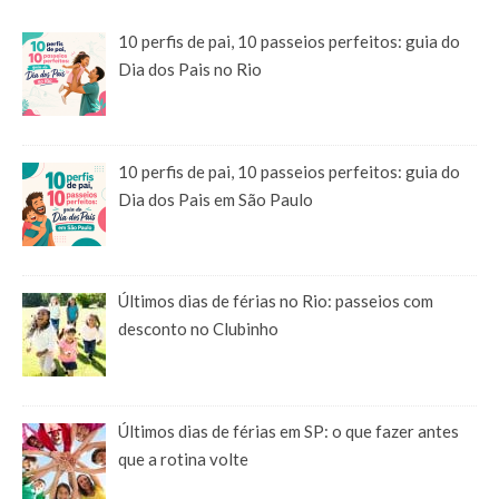
10 perfis de pai, 10 passeios perfeitos: guia do
Dia dos Pais no Rio
10 perfis de pai, 10 passeios perfeitos: guia do
Dia dos Pais em São Paulo
Últimos dias de férias no Rio: passeios com
desconto no Clubinho
Últimos dias de férias em SP: o que fazer antes
que a rotina volte