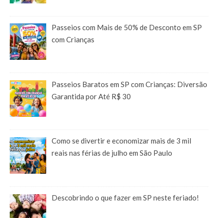
Passeios com Mais de 50% de Desconto em SP
com Crianças
Passeios Baratos em SP com Crianças: Diversão
Garantida por Até R$ 30
Como se divertir e economizar mais de 3 mil
reais nas férias de julho em São Paulo
Descobrindo o que fazer em SP neste feriado!