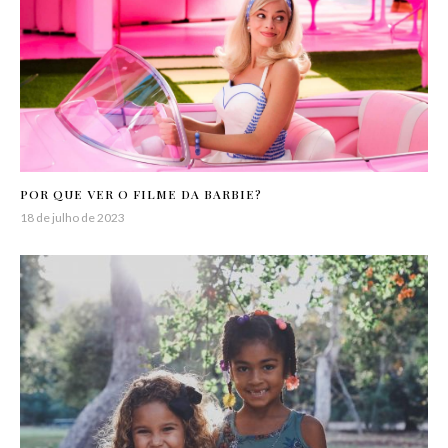
POR QUE VER O FILME DA BARBIE?
18 de julho de 2023