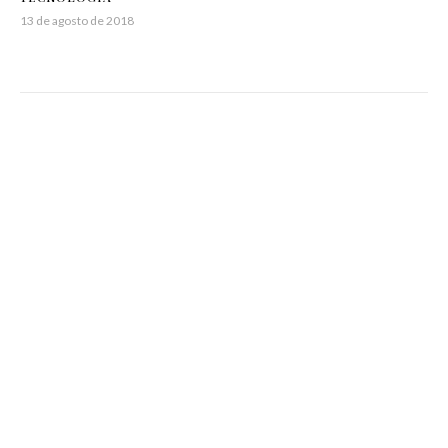
13 de agosto de 2018