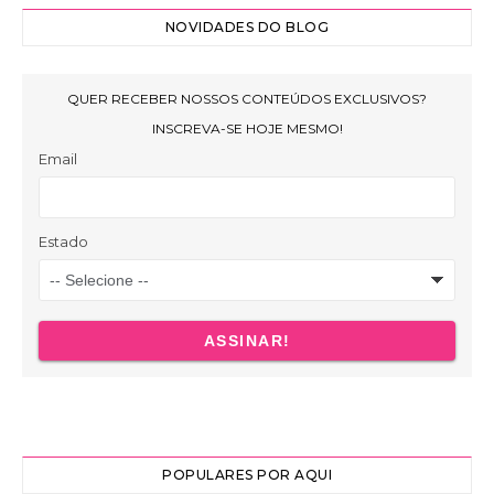
NOVIDADES DO BLOG
POPULARES POR AQUI