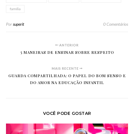
família
Por
superit
0 Comentários
ANTERIOR
5 MANEIRAS DE ENSINAR SOBRE RESPEITO
MAIS RECENTE
GUARDA COMPARTILHADA: O PAPEL DO BOM SENSO E
DO AMOR NA EDUCAÇÃO INFANTIL
VOCÊ PODE GOSTAR