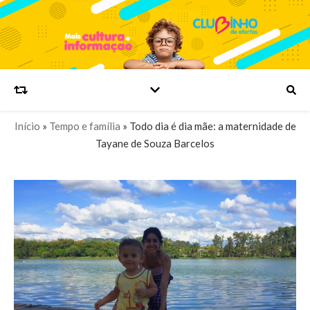
Início
»
Tempo e família
»
Todo dia é dia mãe: a maternidade de
Tayane de Souza Barcelos