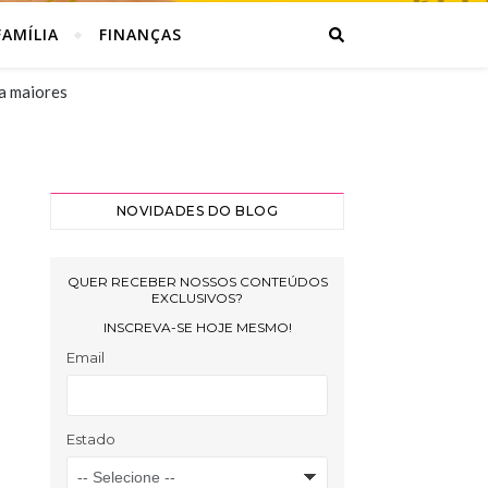
AMÍLIA
FINANÇAS
a maiores
NOVIDADES DO BLOG