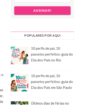
POPULARES POR AQUI
10 perfis de pai, 10
passeios perfeitos: guia do
Dia dos Pais no Rio
s a
10 perfis de pai, 10
passeios perfeitos: guia do
Dia dos Pais em São Paulo
 as
ar,
 de
Últimos dias de férias no