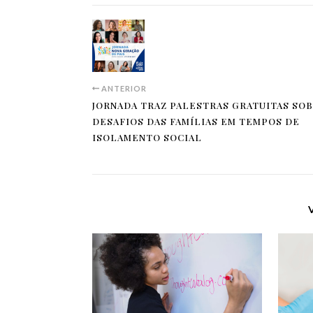
ANTERIOR
JORNADA TRAZ PALESTRAS GRATUITAS SO
DESAFIOS DAS FAMÍLIAS EM TEMPOS DE
ISOLAMENTO SOCIAL