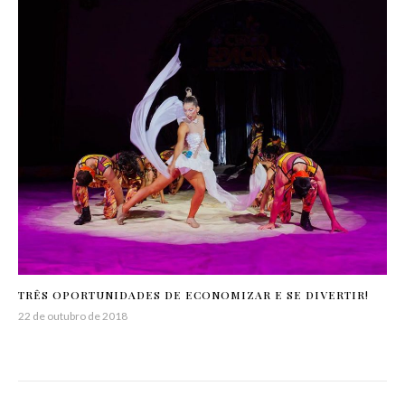
TRÊS OPORTUNIDADES DE ECONOMIZAR E SE DIVERTIR!
22 de outubro de 2018