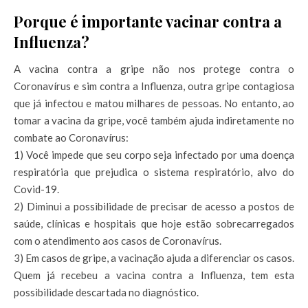
Porque é importante vacinar contra a
Influenza?
A vacina contra a gripe não nos protege contra o
Coronavírus e sim contra a Influenza, outra gripe contagiosa
que já infectou e matou milhares de pessoas. No entanto, ao
tomar a vacina da gripe, você também ajuda indiretamente no
combate ao Coronavírus:
1) Você impede que seu corpo seja infectado por uma doença
respiratória que prejudica o sistema respiratório, alvo do
Covid-19.
2) Diminui a possibilidade de precisar de acesso a postos de
saúde, clínicas e hospitais que hoje estão sobrecarregados
com o atendimento aos casos de Coronavírus.
3) Em casos de gripe, a vacinação ajuda a diferenciar os casos.
Quem já recebeu a vacina contra a Influenza, tem esta
possibilidade descartada no diagnóstico.