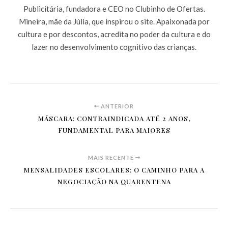
Publicitária, fundadora e CEO no Clubinho de Ofertas.
Mineira, mãe da Júlia, que inspirou o site. Apaixonada por
cultura e por descontos, acredita no poder da cultura e do
lazer no desenvolvimento cognitivo das crianças.
ANTERIOR
MÁSCARA: CONTRAINDICADA ATÉ 2 ANOS,
FUNDAMENTAL PARA MAIORES
MAIS RECENTE
MENSALIDADES ESCOLARES: O CAMINHO PARA A
NEGOCIAÇÃO NA QUARENTENA