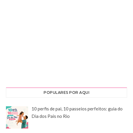
POPULARES POR AQUI
10 perfis de pai, 10 passeios perfeitos: guia do
Dia dos Pais no Rio