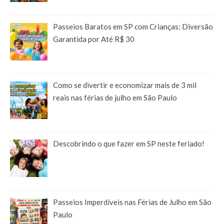
Passeios Baratos em SP com Crianças: Diversão
Garantida por Até R$ 30
Como se divertir e economizar mais de 3 mil
reais nas férias de julho em São Paulo
Descobrindo o que fazer em SP neste feriado!
Passeios Imperdíveis nas Férias de Julho em São
Paulo