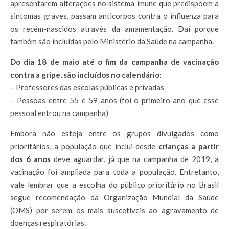
apresentarem alterações no sistema imune que predispõem a
sintomas graves, passam anticorpos contra o influenza para
os recém-nascidos através da amamentação. Daí porque
também são incluídas pelo Ministério da Saúde na campanha.
Do dia 18 de maio até o fim da campanha de vacinação
contra a gripe, são incluídos no calendário:
– Professores das escolas públicas e privadas
– Pessoas entre 55 e 59 anos (foi o primeiro ano que esse
pessoal entrou na campanha)
Embora não esteja entre os grupos divulgados como
prioritários, a população que inclui desde
crianças a partir
dos 6
anos
deve aguardar, já que na campanha de 2019, a
vacinação foi ampliada para toda a população. Entretanto,
vale lembrar que a escolha do público prioritário no Brasil
segue recomendação da Organização Mundial da Saúde
(OMS) por serem os mais suscetíveis ao agravamento de
doenças respiratórias.