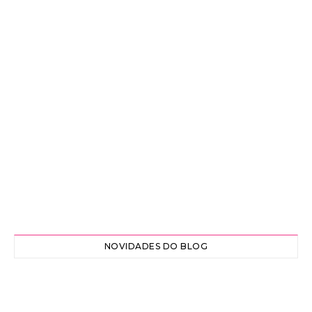
NOVIDADES DO BLOG