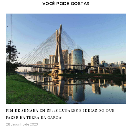
VOCÊ PODE GOSTAR
FIM DE SEMANA EM SP: 18 LUGARES E IDEIAS DO QUE
FAZER NA TERRA DA GAROA!
28 de junho de 2023