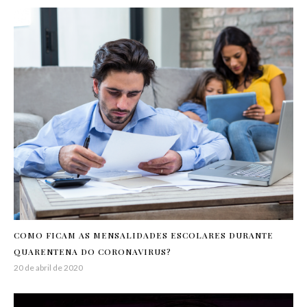
COMO FICAM AS MENSALIDADES ESCOLARES DURANTE
QUARENTENA DO CORONAVIRUS?
20 de abril de 2020