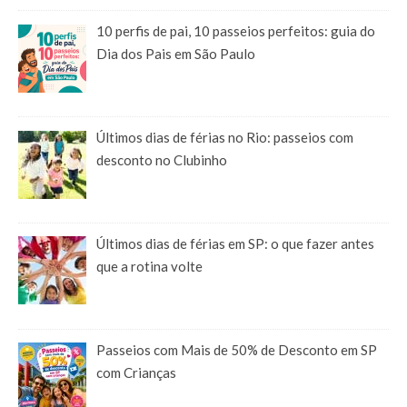
10 perfis de pai, 10 passeios perfeitos: guia do
Dia dos Pais em São Paulo
Últimos dias de férias no Rio: passeios com
desconto no Clubinho
Últimos dias de férias em SP: o que fazer antes
que a rotina volte
Passeios com Mais de 50% de Desconto em SP
com Crianças