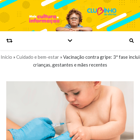
Início
»
Cuidado e bem-estar
»
Vacinação contra gripe: 3ª fase inclui
crianças, gestantes e mães recentes