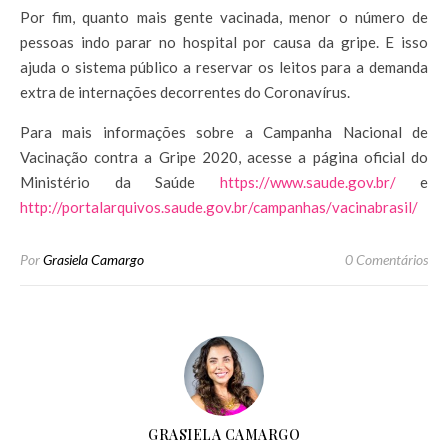
Por fim, quanto mais gente vacinada, menor o número de
pessoas indo parar no hospital por causa da gripe. E isso
ajuda o sistema público a reservar os leitos para a demanda
extra de internações decorrentes do Coronavírus.
Para mais informações sobre a Campanha Nacional de
Vacinação contra a Gripe 2020, acesse a página oficial do
Ministério da Saúde
https://www.saude.gov.br/
e
http://portalarquivos.saude.gov.br/campanhas/vacinabrasil/
Por
Grasiela Camargo
0 Comentários
GRASIELA CAMARGO