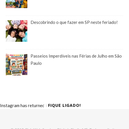
Descobrindo o que fazer em SP neste feriado!
Passeios Imperdíveis nas Férias de Julho em São
Paulo
FIQUE LIGADO!
Instagram has returned invalid data.