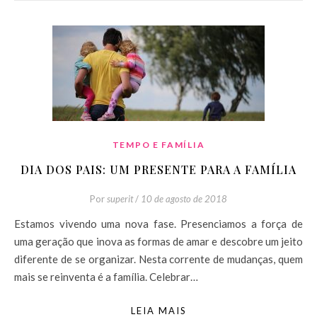
TEMPO E FAMÍLIA
DIA DOS PAIS: UM PRESENTE PARA A FAMÍLIA
Por
superit
/
10 de agosto de 2018
Estamos vivendo uma nova fase. Presenciamos a força de
uma geração que inova as formas de amar e descobre um jeito
diferente de se organizar. Nesta corrente de mudanças, quem
mais se reinventa é a família. Celebrar…
LEIA MAIS