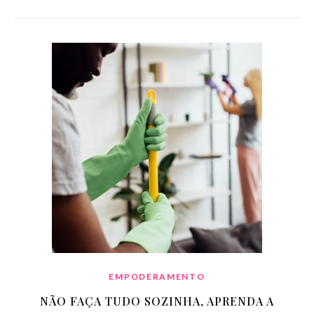
EMPODERAMENTO
NÃO FAÇA TUDO SOZINHA, APRENDA A