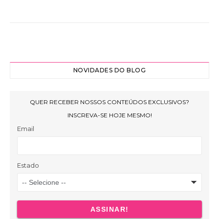
NOVIDADES DO BLOG