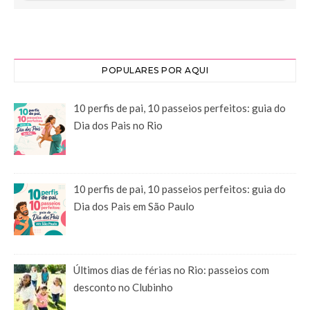
POPULARES POR AQUI
10 perfis de pai, 10 passeios perfeitos: guia do
Dia dos Pais no Rio
10 perfis de pai, 10 passeios perfeitos: guia do
Dia dos Pais em São Paulo
Últimos dias de férias no Rio: passeios com
desconto no Clubinho