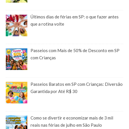
Últimos dias de férias em SP: o que fazer antes
que a rotina volte
Passeios com Mais de 50% de Desconto em SP
com Crianças
Passeios Baratos em SP com Crianças: Diversão
Garantida por Até R$ 30
Como se divertir e economizar mais de 3 mil
reais nas férias de julho em São Paulo