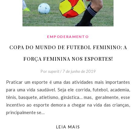
EMPODERAMENTO
COPA DO MUNDO DE FUTEBOL FEMININO: A
FORÇA FEMININA NOS ESPORTES!
Por
superit
/
7 de junho de 2019
Praticar um esporte é uma das atividades mais importantes
para uma vida saudável. Seja ele corrida, futebol, academia,
tênis, basquete, atletismo, ginástica… mas, geralmente, esse
incentivo ao esporte demora a chegar na vida das crianças,
principalmente se…
LEIA MAIS