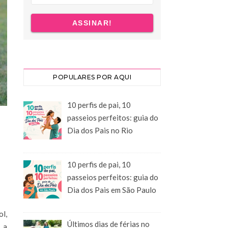
POPULARES POR AQUI
10 perfis de pai, 10
passeios perfeitos: guia do
Dia dos Pais no Rio
10 perfis de pai, 10
passeios perfeitos: guia do
Dia dos Pais em São Paulo
ol,
Últimos dias de férias no
 a