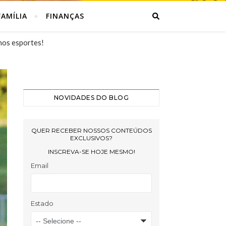
AMÍLIA
FINANÇAS
nos esportes!
NOVIDADES DO BLOG