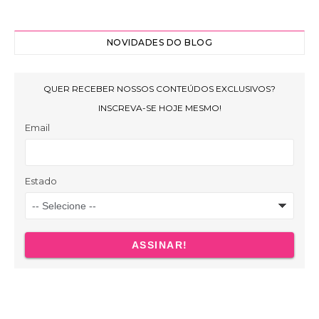
NOVIDADES DO BLOG