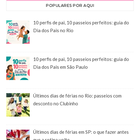
POPULARES POR AQUI
10 perfis de pai, 10 passeios perfeitos: guia do
Dia dos Pais no Rio
10 perfis de pai, 10 passeios perfeitos: guia do
Dia dos Pais em São Paulo
Últimos dias de férias no Rio: passeios com
desconto no Clubinho
Últimos dias de férias em SP: o que fazer antes
que a rotina volte