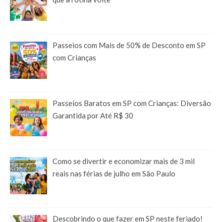
Passeios com Mais de 50% de Desconto em SP
com Crianças
Passeios Baratos em SP com Crianças: Diversão
Garantida por Até R$ 30
Como se divertir e economizar mais de 3 mil
reais nas férias de julho em São Paulo
Descobrindo o que fazer em SP neste feriado!