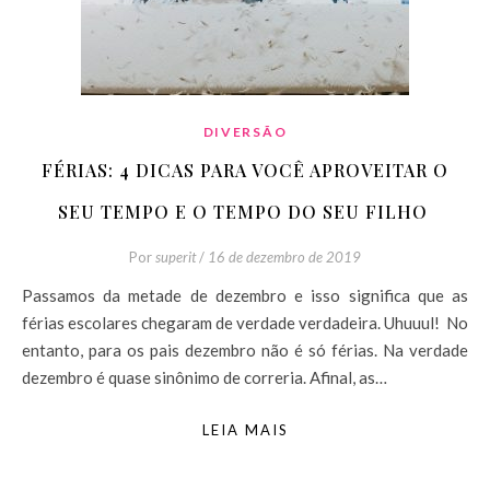
DIVERSÃO
FÉRIAS: 4 DICAS PARA VOCÊ APROVEITAR O
SEU TEMPO E O TEMPO DO SEU FILHO
Por
superit
/
16 de dezembro de 2019
Passamos da metade de dezembro e isso significa que as
férias escolares chegaram de verdade verdadeira. Uhuuul! No
entanto, para os pais dezembro não é só férias. Na verdade
dezembro é quase sinônimo de correria. Afinal, as…
LEIA MAIS