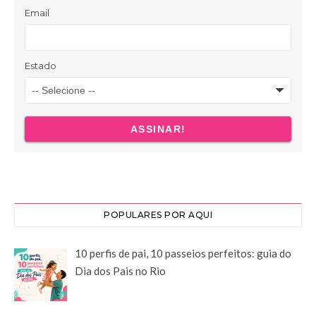
POPULARES POR AQUI
10 perfis de pai, 10 passeios perfeitos: guia do
Dia dos Pais no Rio