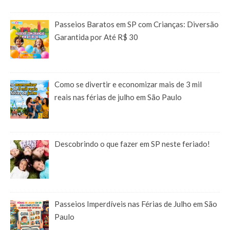
Passeios Baratos em SP com Crianças: Diversão
Garantida por Até R$ 30
Como se divertir e economizar mais de 3 mil
reais nas férias de julho em São Paulo
Descobrindo o que fazer em SP neste feriado!
Passeios Imperdíveis nas Férias de Julho em São
Paulo