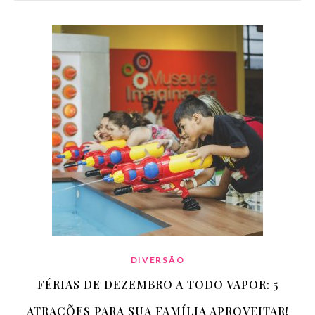
DIVERSÃO
FÉRIAS DE DEZEMBRO A TODO VAPOR: 5
ATRAÇÕES PARA SUA FAMÍLIA APROVEITAR!