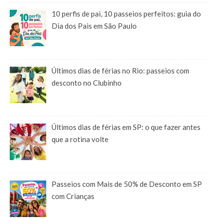
10 perfis de pai, 10 passeios perfeitos: guia do
Dia dos Pais em São Paulo
Últimos dias de férias no Rio: passeios com
desconto no Clubinho
Últimos dias de férias em SP: o que fazer antes
que a rotina volte
Passeios com Mais de 50% de Desconto em SP
com Crianças