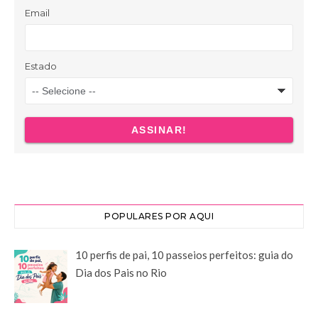
POPULARES POR AQUI
10 perfis de pai, 10 passeios perfeitos: guia do
Dia dos Pais no Rio