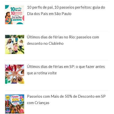
10 perfis de pai, 10 passeios perfeitos: guia do
Dia dos Pais em São Paulo
Últimos dias de férias no Rio: passeios com
desconto no Clubinho
Últimos dias de férias em SP: o que fazer antes
que a rotina volte
Passeios com Mais de 50% de Desconto em SP
com Crianças