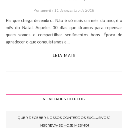
Por
superit
/
11 de dezembro de 2018
Eis que chega dezembro. Não é só mais um mês do ano, é o
mês do Natal. Aqueles 30 dias que tiramos para repensar
quem somos e compartilhar sentimentos bons. Época de
agradecer o que conquistamos e…
LEIA MAIS
NOVIDADES DO BLOG