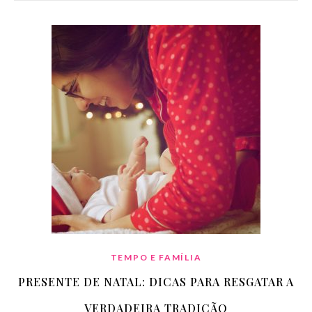
TEMPO E FAMÍLIA
PRESENTE DE NATAL: DICAS PARA RESGATAR A
VERDADEIRA TRADIÇÃO