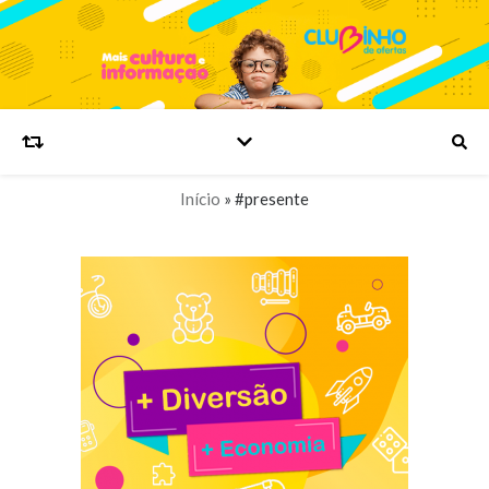
Início
»
#presente