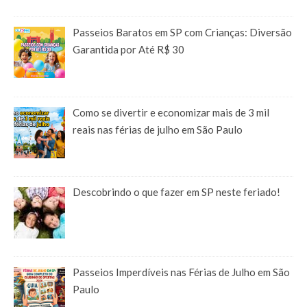
Passeios Baratos em SP com Crianças: Diversão
Garantida por Até R$ 30
Como se divertir e economizar mais de 3 mil
reais nas férias de julho em São Paulo
Descobrindo o que fazer em SP neste feriado!
Passeios Imperdíveis nas Férias de Julho em São
Paulo