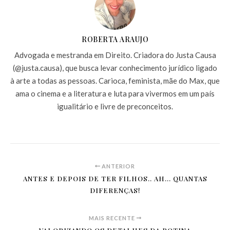
ROBERTA ARAUJO
Advogada e mestranda em Direito. Criadora do Justa Causa
(@justa.causa), que busca levar conhecimento jurídico ligado
à arte a todas as pessoas. Carioca, feminista, mãe do Max, que
ama o cinema e a literatura e luta para vivermos em um país
igualitário e livre de preconceitos.
ANTERIOR
ANTES E DEPOIS DE TER FILHOS.. AH… QUANTAS
DIFERENÇAS!
MAIS RECENTE