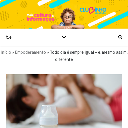
Início
»
Empoderamento
»
Todo dia é sempre igual – e, mesmo assim,
diferente