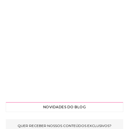
NOVIDADES DO BLOG