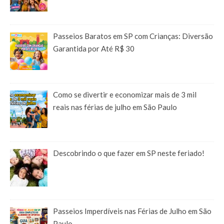
Passeios Baratos em SP com Crianças: Diversão
Garantida por Até R$ 30
Como se divertir e economizar mais de 3 mil
reais nas férias de julho em São Paulo
Descobrindo o que fazer em SP neste feriado!
Passeios Imperdíveis nas Férias de Julho em São
Paulo