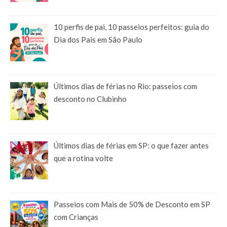
10 perfis de pai, 10 passeios perfeitos: guia do
Dia dos Pais em São Paulo
Últimos dias de férias no Rio: passeios com
desconto no Clubinho
Últimos dias de férias em SP: o que fazer antes
que a rotina volte
Passeios com Mais de 50% de Desconto em SP
com Crianças