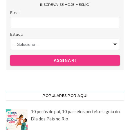
POPULARES POR AQUI
10 perfis de pai, 10 passeios perfeitos: guia do
Dia dos Pais no Rio