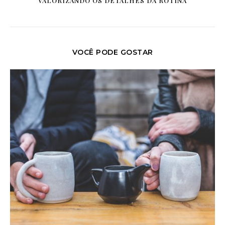
VALORIZANDO OS DETALHES DA ROTINA
VOCÊ PODE GOSTAR