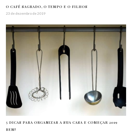
O CAFÉ SAGRADO, O TEMPO E O FILHOS
23 de dezembro de 2019
5 DICAS PARA ORGANIZAR A SUA CASA E COMEÇAR 2019
BEM!