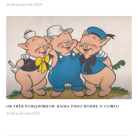
22 de janeiro de 2019
OS TRÊS PORQUINHOS: SAIBA TUDO SOBRE O CONTO
13 de junho de 2023