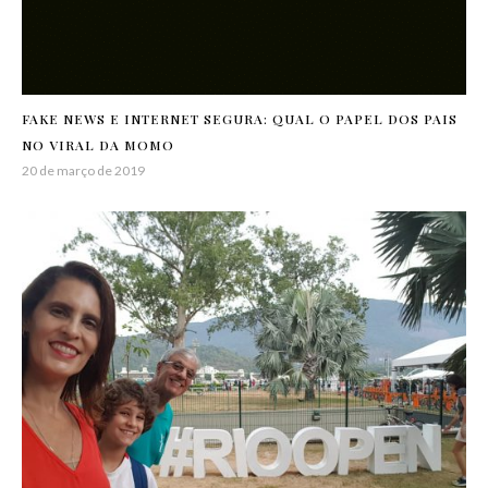
FAKE NEWS E INTERNET SEGURA: QUAL O PAPEL DOS PAIS
NO VIRAL DA MOMO
20 de março de 2019