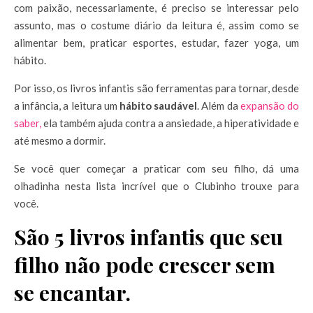
com paixão, necessariamente, é preciso se interessar pelo
assunto, mas o costume diário da leitura é, assim como se
alimentar bem, praticar esportes, estudar, fazer yoga, um
hábito.
Por isso, os livros infantis são ferramentas para tornar, desde
a infância, a leitura um
hábito saudável
. Além da
expansão do
saber,
ela também ajuda contra a ansiedade, a hiperatividade e
até mesmo a dormir.
Se você quer começar a praticar com seu filho, dá uma
olhadinha nesta lista incrível que o Clubinho trouxe para
você.
São 5 livros infantis que seu
filho não pode crescer sem
se encantar.