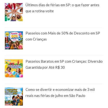
Últimos dias de férias em SP: o que fazer antes
que a rotina volte
Passeios com Mais de 50% de Desconto em SP
com Crianças
Passeios Baratos em SP com Crianças: Diversão
Garantida por Até R$ 30
Como se divertir e economizar mais de 3 mil
reais nas férias de julho em São Paulo