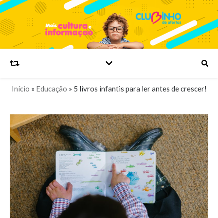
Início
»
Educação
»
5 livros infantis para ler antes de crescer!