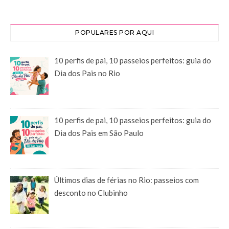
POPULARES POR AQUI
10 perfis de pai, 10 passeios perfeitos: guia do
Dia dos Pais no Rio
10 perfis de pai, 10 passeios perfeitos: guia do
Dia dos Pais em São Paulo
Últimos dias de férias no Rio: passeios com
desconto no Clubinho