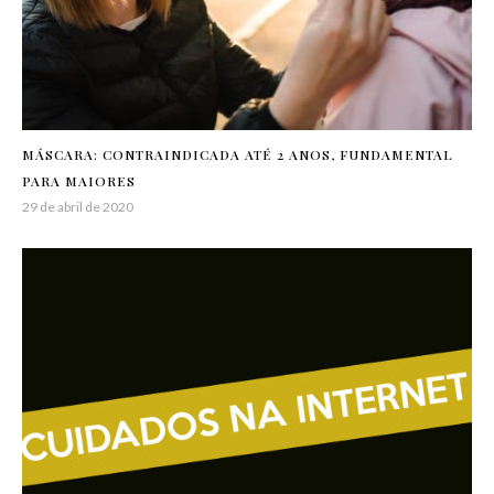
MÁSCARA: CONTRAINDICADA ATÉ 2 ANOS, FUNDAMENTAL
PARA MAIORES
29 de abril de 2020