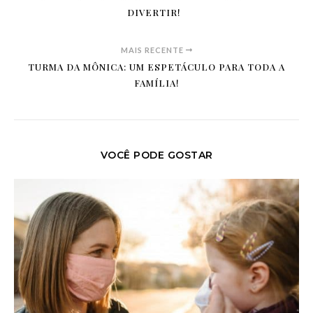
DIVERTIR!
MAIS RECENTE
TURMA DA MÔNICA: UM ESPETÁCULO PARA TODA A
FAMÍLIA!
VOCÊ PODE GOSTAR