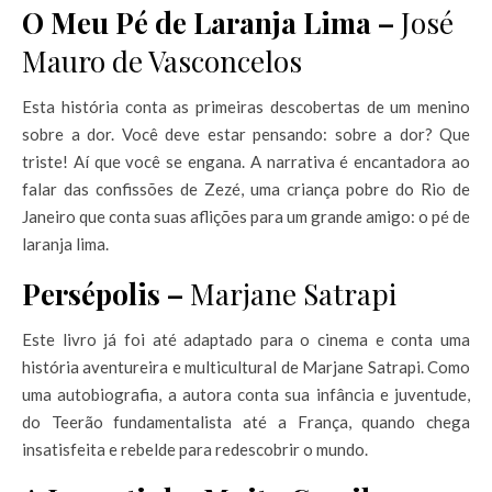
O Meu Pé de Laranja Lima –
José
Mauro de Vasconcelos
Esta história conta as primeiras descobertas de um menino
sobre a dor. Você deve estar pensando: sobre a dor? Que
triste! Aí que você se engana. A narrativa é encantadora ao
falar das confissões de Zezé, uma criança pobre do Rio de
Janeiro que conta suas aflições para um grande amigo: o pé de
laranja lima.
Persépolis –
Marjane Satrapi
Este livro já foi até adaptado para o cinema e conta uma
história aventureira e multicultural de Marjane Satrapi. Como
uma autobiografia, a autora conta sua infância e juventude,
do Teerão fundamentalista até a França, quando chega
insatisfeita e rebelde para redescobrir o mundo.