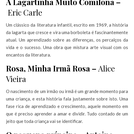
A Lagartinha Muito Comilona –
Eric Carle
Um clássico da literatura infantil, escrito em 1969, a história
da lagarta que cresce e vira uma borboleta é fascinantemente
atual. Um aprendizado sobre as diferenças, os percalços da
vida e o sucesso. Uma obra que mistura arte visual com os
encantos da literatura.
Rosa, Minha Irmã Rosa –
Alice
Vieira
O nascimento de um irmão ou irmã é um grande momento para
uma criança, e esta história fala justamente sobre isto. Uma
fase rica de aprendizado e crescimento, aquele momento em
que é preciso aprender a amar e dividir. Tudo contado de um
jeito que toda criança vai se identificar.