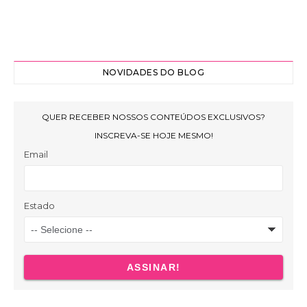
NOVIDADES DO BLOG