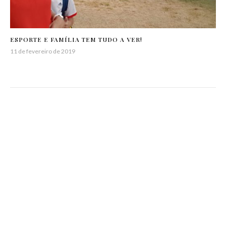
ESPORTE E FAMÍLIA TEM TUDO A VER!
11 de fevereiro de 2019