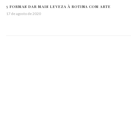
5 FORMAS DAR MAIS LEVEZA À ROTINA COM ARTE
17 de agosto de 2020