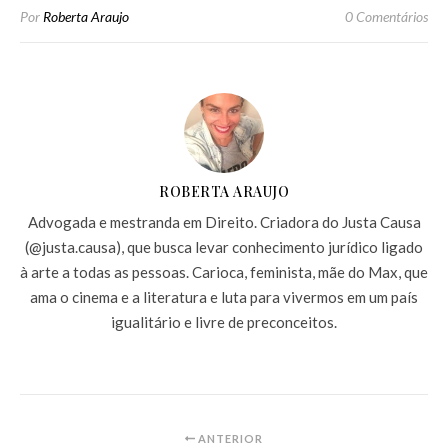
Por
Roberta Araujo
0 Comentários
ROBERTA ARAUJO
Advogada e mestranda em Direito. Criadora do Justa Causa
(@justa.causa), que busca levar conhecimento jurídico ligado
à arte a todas as pessoas. Carioca, feminista, mãe do Max, que
ama o cinema e a literatura e luta para vivermos em um país
igualitário e livre de preconceitos.
ANTERIOR