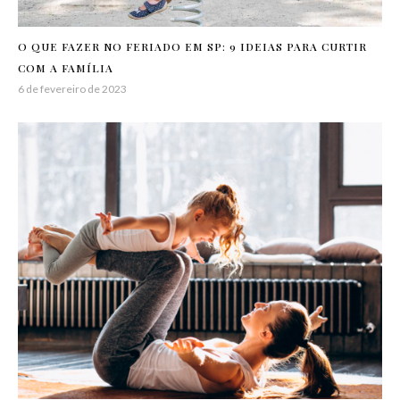
O QUE FAZER NO FERIADO EM SP: 9 IDEIAS PARA CURTIR
COM A FAMÍLIA
6 de fevereiro de 2023