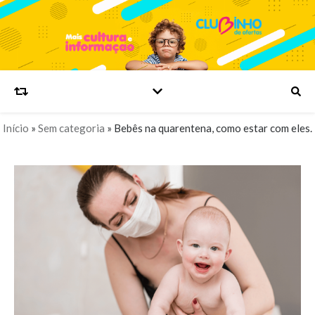
Início
»
Sem categoria
»
Bebês na quarentena, como estar com eles.