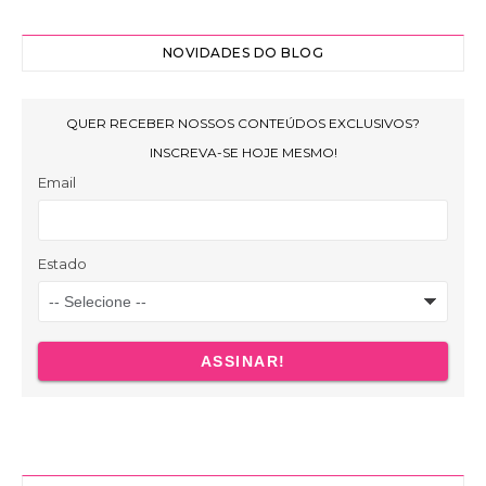
NOVIDADES DO BLOG