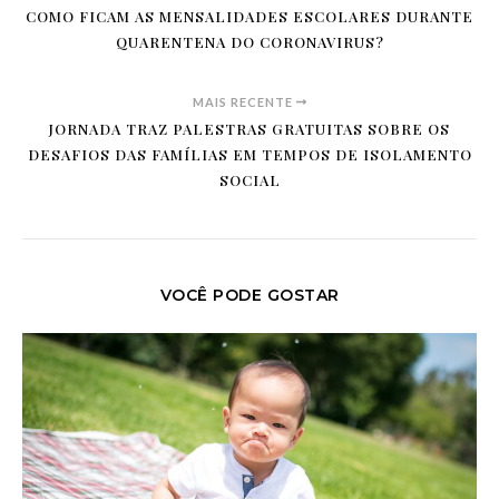
COMO FICAM AS MENSALIDADES ESCOLARES DURANTE
QUARENTENA DO CORONAVIRUS?
MAIS RECENTE
JORNADA TRAZ PALESTRAS GRATUITAS SOBRE OS
DESAFIOS DAS FAMÍLIAS EM TEMPOS DE ISOLAMENTO
SOCIAL
VOCÊ PODE GOSTAR