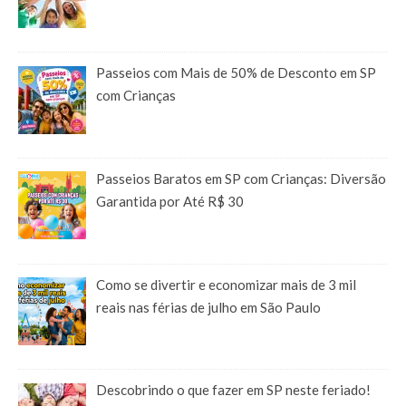
Passeios com Mais de 50% de Desconto em SP
com Crianças
Passeios Baratos em SP com Crianças: Diversão
Garantida por Até R$ 30
Como se divertir e economizar mais de 3 mil
reais nas férias de julho em São Paulo
Descobrindo o que fazer em SP neste feriado!