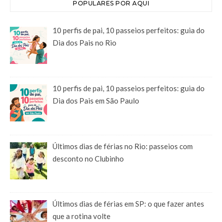
POPULARES POR AQUI
10 perfis de pai, 10 passeios perfeitos: guia do
Dia dos Pais no Rio
10 perfis de pai, 10 passeios perfeitos: guia do
Dia dos Pais em São Paulo
Últimos dias de férias no Rio: passeios com
desconto no Clubinho
Últimos dias de férias em SP: o que fazer antes
que a rotina volte