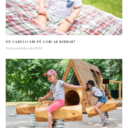
DE CABELO EM PÉ COM AS BIRRAS?
9 de novembro de 2018