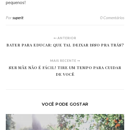
pequenos!
Por
superit
0 Comentários
ANTERIOR
BATER PARA EDUCAR: QUE TAL DEIXAR ISSO PRA TRÁS?
MAIS RECENTE
SER MÃE NÃO É FÁCIL! TIRE UM TEMPO PARA CUIDAR
DE VOCÊ
VOCÊ PODE GOSTAR