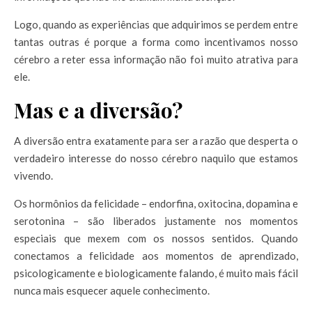
Logo, quando as experiências que adquirimos se perdem entre
tantas outras é porque a forma como incentivamos nosso
cérebro a reter essa informação não foi muito atrativa para
ele.
Mas e a diversão?
A diversão entra exatamente para ser a razão que desperta o
verdadeiro interesse do nosso cérebro naquilo que estamos
vivendo.
Os hormônios da felicidade – endorfina, oxitocina, dopamina e
serotonina – são liberados justamente nos momentos
especiais que mexem com os nossos sentidos. Quando
conectamos a felicidade aos momentos de aprendizado,
psicologicamente e biologicamente falando, é muito mais fácil
nunca mais esquecer aquele conhecimento.