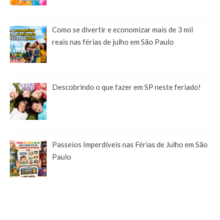
Como se divertir e economizar mais de 3 mil
reais nas férias de julho em São Paulo
Descobrindo o que fazer em SP neste feriado!
Passeios Imperdíveis nas Férias de Julho em São
Paulo