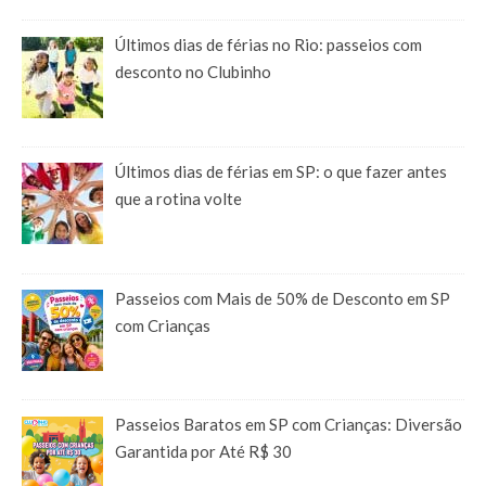
Últimos dias de férias no Rio: passeios com
desconto no Clubinho
Últimos dias de férias em SP: o que fazer antes
que a rotina volte
Passeios com Mais de 50% de Desconto em SP
com Crianças
Passeios Baratos em SP com Crianças: Diversão
Garantida por Até R$ 30