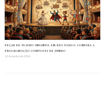
PEÇAS DE TEATRO INFANTIL EM SÃO PAULO: CONFIRA A
PROGRAMAÇÃO COMPLETA DE JUNHO
12 de junho de 2026