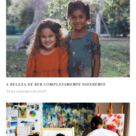
A BELEZA DE SER COMPLETAMENTE DIFERENTE
19 de setembro de 2019