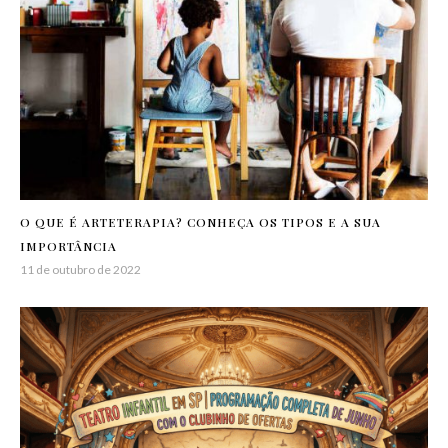
O QUE É ARTETERAPIA? CONHEÇA OS TIPOS E A SUA
IMPORTÂNCIA
11 de outubro de 2022