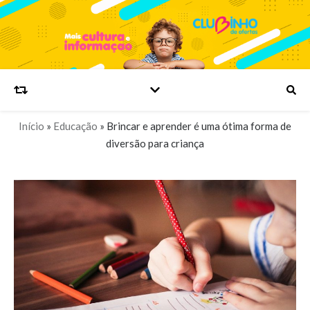
Início
»
Educação
»
Brincar e aprender é uma ótima forma de
diversão para criança