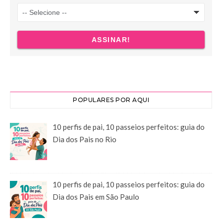
POPULARES POR AQUI
10 perfis de pai, 10 passeios perfeitos: guia do
Dia dos Pais no Rio
10 perfis de pai, 10 passeios perfeitos: guia do
Dia dos Pais em São Paulo