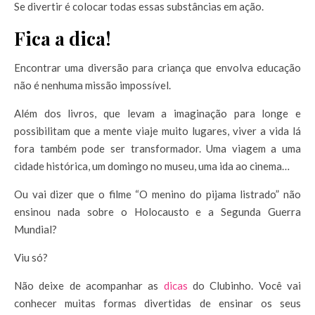
Se divertir é colocar todas essas substâncias em ação.
Fica a dica!
Encontrar uma diversão para criança que envolva educação
não é nenhuma missão impossível.
Além dos livros, que levam a imaginação para longe e
possibilitam que a mente viaje muito lugares, viver a vida lá
fora também pode ser transformador. Uma viagem a uma
cidade histórica, um domingo no museu, uma ida ao cinema…
Ou vai dizer que o filme “O menino do pijama listrado” não
ensinou nada sobre o Holocausto e a Segunda Guerra
Mundial?
Viu só?
Não deixe de acompanhar as
dicas
do Clubinho. Você vai
conhecer muitas formas divertidas de ensinar os seus