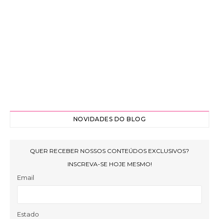
NOVIDADES DO BLOG