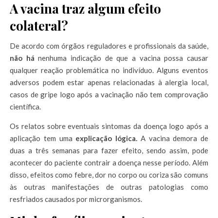
A vacina traz algum efeito
colateral?
De acordo com órgãos reguladores e profissionais da saúde,
não há
nenhuma indicação de que a vacina possa causar
qualquer reação problemática no indivíduo. Alguns eventos
adversos podem estar apenas relacionadas à alergia local,
casos de gripe logo após a vacinação não tem comprovação
científica.
Os relatos sobre eventuais sintomas da doença logo após a
aplicação tem uma
explicação lógica.
A vacina demora de
duas a três semanas para fazer efeito, sendo assim, pode
acontecer do paciente contrair a doença nesse período. Além
disso, efeitos como febre, dor no corpo ou coriza são comuns
às outras manifestações de outras patologias como
resfriados causados por microrganismos.