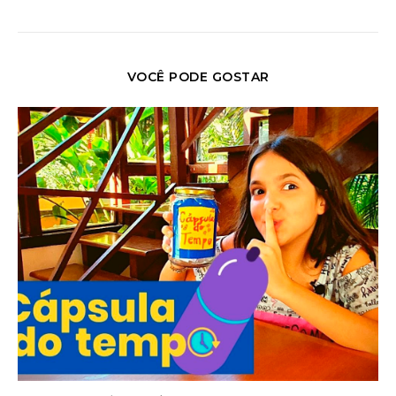
VOCÊ PODE GOSTAR