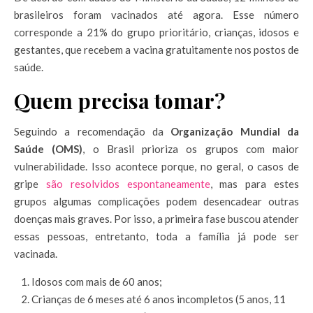
brasileiros foram vacinados até agora. Esse número
corresponde a 21% do grupo prioritário, crianças, idosos e
gestantes, que recebem a vacina gratuitamente nos postos de
saúde.
Quem precisa tomar?
Seguindo a recomendação da
Organização Mundial da
Saúde (OMS)
, o Brasil prioriza os grupos com maior
vulnerabilidade. Isso acontece porque, no geral, o casos de
gripe
são resolvidos espontaneamente
, mas para estes
grupos algumas complicações podem desencadear outras
doenças mais graves. Por isso, a primeira fase buscou atender
essas pessoas, entretanto, toda a família já pode ser
vacinada.
Idosos com mais de 60 anos;
Crianças de 6 meses até 6 anos incompletos (5 anos, 11