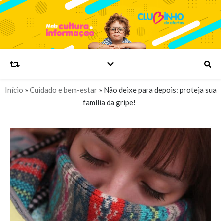
Início
»
Cuidado e bem-estar
»
Não deixe para depois: proteja sua
família da gripe!