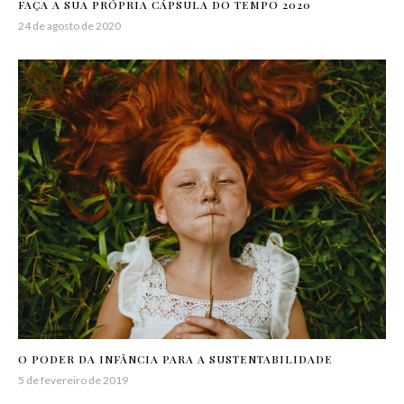
FAÇA A SUA PRÓPRIA CÁPSULA DO TEMPO 2020
24 de agosto de 2020
O PODER DA INFÂNCIA PARA A SUSTENTABILIDADE
5 de fevereiro de 2019