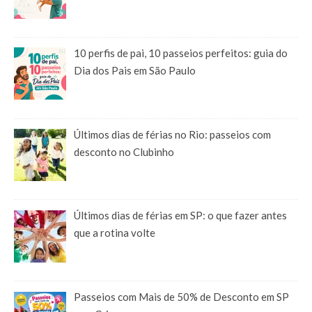
10 perfis de pai, 10 passeios perfeitos: guia do
Dia dos Pais em São Paulo
Últimos dias de férias no Rio: passeios com
desconto no Clubinho
Últimos dias de férias em SP: o que fazer antes
que a rotina volte
Passeios com Mais de 50% de Desconto em SP