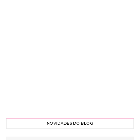
NOVIDADES DO BLOG