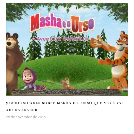
5 CURIOSIDADES SOBRE MASHA E O URSO QUE VOCÊ VAI
ADORAR SABER
25 de novembro de 2019