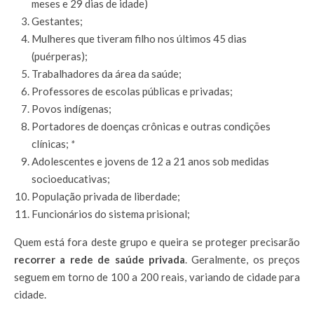
meses e 29 dias de idade)
Gestantes;
Mulheres que tiveram filho nos últimos 45 dias
(puérperas);
Trabalhadores da área da saúde;
Professores de escolas públicas e privadas;
Povos indígenas;
Portadores de doenças crônicas e outras condições
clínicas;
*
Adolescentes e jovens de 12 a 21 anos sob medidas
socioeducativas;
População privada de liberdade;
Funcionários do sistema prisional;
Quem está fora deste grupo e queira se proteger precisarão
recorrer a rede de saúde privada
. Geralmente, os preços
seguem em torno de 100 a 200 reais, variando de cidade para
cidade.