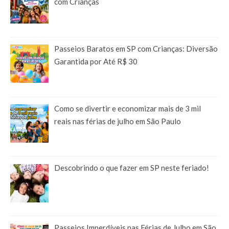
com Crianças
Passeios Baratos em SP com Crianças: Diversão
Garantida por Até R$ 30
Como se divertir e economizar mais de 3 mil
reais nas férias de julho em São Paulo
Descobrindo o que fazer em SP neste feriado!
Passeios Imperdíveis nas Férias de Julho em São