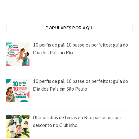
POPULARES POR AQUI
10 perfis de pai, 10 passeios perfeitos: guia do
Dia dos Pais no Rio
10 perfis de pai, 10 passeios perfeitos: guia do
Dia dos Pais em São Paulo
Últimos dias de férias no Rio: passeios com
desconto no Clubinho