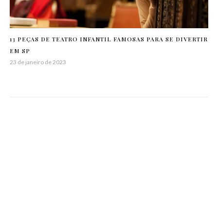
13 PEÇAS DE TEATRO INFANTIL FAMOSAS PARA SE DIVERTIR
EM SP
23 de janeiro de 2023