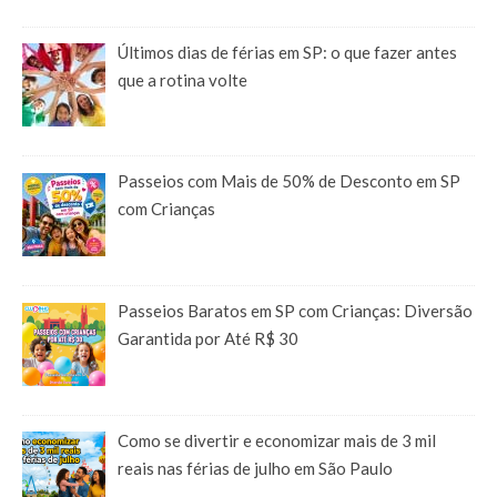
Últimos dias de férias em SP: o que fazer antes
que a rotina volte
Passeios com Mais de 50% de Desconto em SP
com Crianças
Passeios Baratos em SP com Crianças: Diversão
Garantida por Até R$ 30
Como se divertir e economizar mais de 3 mil
reais nas férias de julho em São Paulo