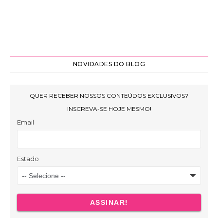
NOVIDADES DO BLOG