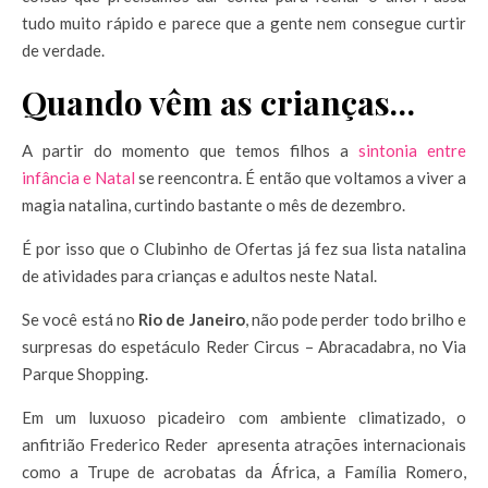
tudo muito rápido e parece que a gente nem consegue curtir
de verdade.
Quando vêm as crianças…
A partir do momento que temos filhos a
sintonia entre
infância e Natal
se reencontra. É então que voltamos a viver a
magia natalina, curtindo bastante o mês de dezembro.
É por isso que o Clubinho de Ofertas já fez sua lista natalina
de atividades para crianças e adultos neste Natal.
Se você está no
Rio de Janeiro
, não pode perder todo brilho e
surpresas do espetáculo Reder Circus – Abracadabra, no Via
Parque Shopping.
Em um luxuoso picadeiro com ambiente climatizado, o
anfitrião Frederico Reder apresenta atrações internacionais
como a Trupe de acrobatas da África, a Família Romero,