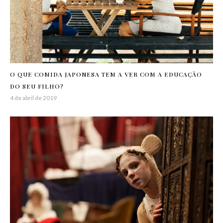
O QUE COMIDA JAPONESA TEM A VER COM A EDUCAÇÃO
DO SEU FILHO?
4 de abril de 2019