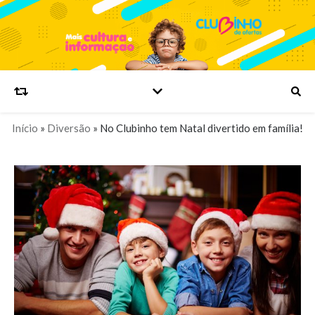
Início
»
Diversão
»
No Clubinho tem Natal divertido em família!