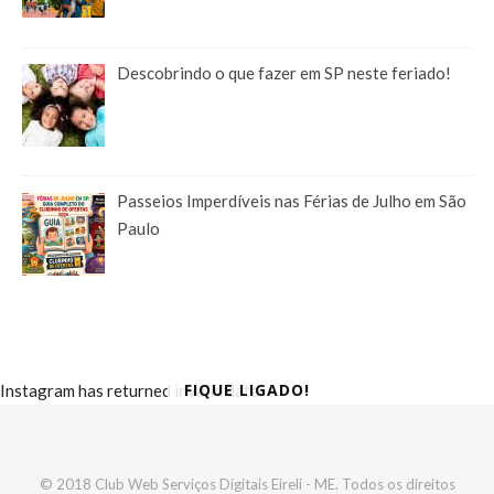
Descobrindo o que fazer em SP neste feriado!
Passeios Imperdíveis nas Férias de Julho em São
Paulo
FIQUE LIGADO!
Instagram has returned invalid data.
© 2018 Club Web Serviços Digitais Eireli - ME. Todos os direitos