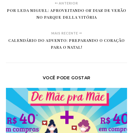
ANTERIOR
POR LEDA MIGUEL: APROVEITANDO OS DIAS DE VERÃO
NO PARQUE DELLA VITÓRIA
MAIS RECENTE
CALENDÁRIO DO ADVENTO: PREPARANDO O CORAÇÃO
PARA O NATAL!
VOCÊ PODE GOSTAR