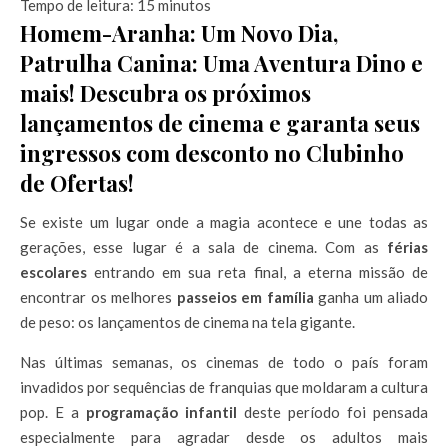
Tempo de leitura:
15
minutos
Homem-Aranha: Um Novo Dia,
Patrulha Canina: Uma Aventura Dino e
mais! Descubra os próximos
lançamentos de cinema e garanta seus
ingressos com desconto no Clubinho
de Ofertas!
Se existe um lugar onde a magia acontece e une todas as
gerações, esse lugar é a sala de cinema. Com as
férias
escolares
entrando em sua reta final, a eterna missão de
encontrar os melhores
passeios em família
ganha um aliado
de peso: os lançamentos de cinema na tela gigante.
Nas últimas semanas, os cinemas de todo o país foram
invadidos por sequências de franquias que moldaram a cultura
pop. E a
programação infantil
deste período foi pensada
especialmente para agradar desde os adultos mais