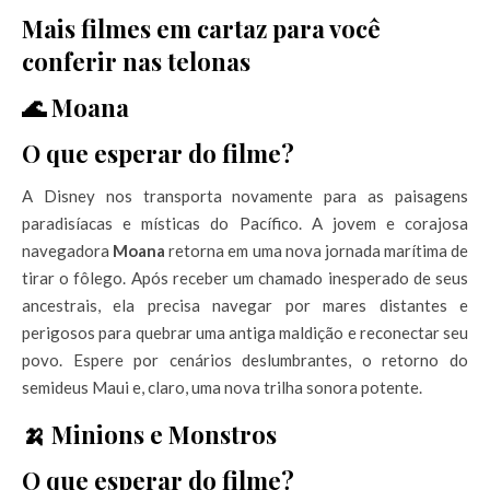
Mais filmes em cartaz para você
conferir nas telonas
🌊 Moana
O que esperar do filme?
A Disney nos transporta novamente para as paisagens
paradisíacas e místicas do Pacífico. A jovem e corajosa
navegadora
Moana
retorna em uma nova jornada marítima de
tirar o fôlego. Após receber um chamado inesperado de seus
ancestrais, ela precisa navegar por mares distantes e
perigosos para quebrar uma antiga maldição e reconectar seu
povo. Espere por cenários deslumbrantes, o retorno do
semideus Maui e, claro, uma nova trilha sonora potente.
🍌 Minions e Monstros
O que esperar do filme?