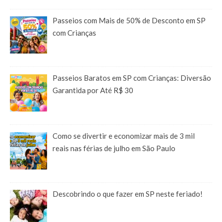
Passeios com Mais de 50% de Desconto em SP
com Crianças
Passeios Baratos em SP com Crianças: Diversão
Garantida por Até R$ 30
Como se divertir e economizar mais de 3 mil
reais nas férias de julho em São Paulo
Descobrindo o que fazer em SP neste feriado!