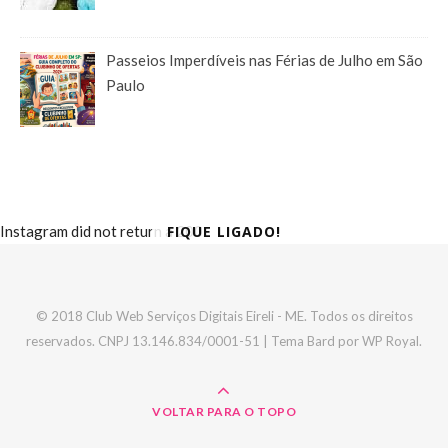
Passeios Imperdíveis nas Férias de Julho em São
Paulo
FIQUE LIGADO!
Instagram did not return a 200.
© 2018 Club Web Serviços Digitais Eireli - ME. Todos os direitos
reservados. CNPJ 13.146.834/0001-51 |
Tema Bard por
WP Royal
.
VOLTAR PARA O TOPO