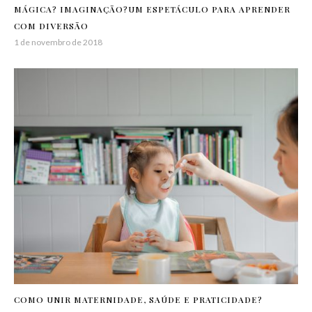
MÁGICA? IMAGINAÇÃO?UM ESPETÁCULO PARA APRENDER
COM DIVERSÃO
1 de novembro de 2018
COMO UNIR MATERNIDADE, SAÚDE E PRATICIDADE?