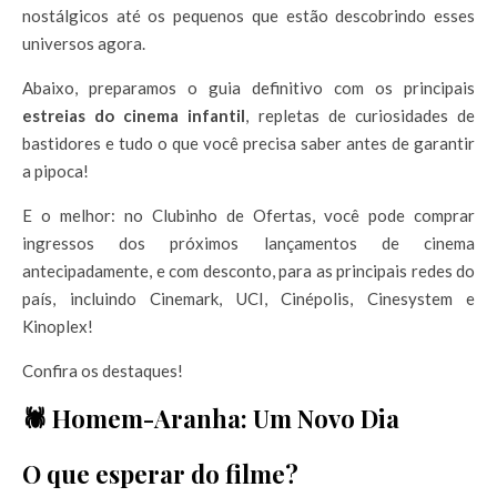
nostálgicos até os pequenos que estão descobrindo esses
universos agora.
Abaixo, preparamos o guia definitivo com os principais
estreias do cinema infantil
, repletas de curiosidades de
bastidores e tudo o que você precisa saber antes de garantir
a pipoca!
E o melhor: no Clubinho de Ofertas, você pode comprar
ingressos dos próximos lançamentos de cinema
antecipadamente, e com desconto, para as principais redes do
país, incluindo Cinemark, UCI, Cinépolis, Cinesystem e
Kinoplex!
Confira os destaques!
🕷️ Homem-Aranha: Um Novo Dia
O que esperar do filme?