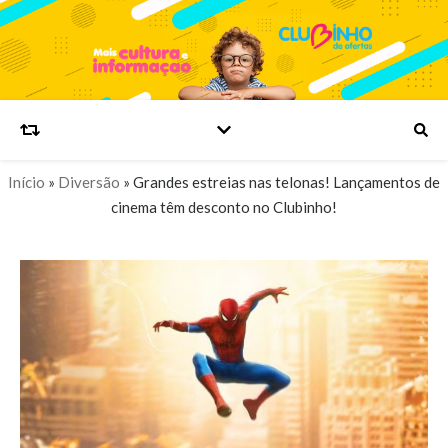
Início
»
Diversão
»
Grandes estreias nas telonas! Lançamentos de
cinema têm desconto no Clubinho!