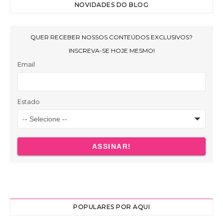
NOVIDADES DO BLOG
POPULARES POR AQUI