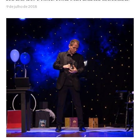
9 de julho de 2018