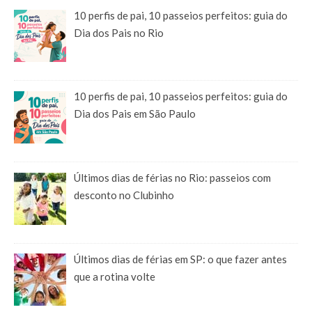
10 perfis de pai, 10 passeios perfeitos: guia do
Dia dos Pais no Rio
10 perfis de pai, 10 passeios perfeitos: guia do
Dia dos Pais em São Paulo
Últimos dias de férias no Rio: passeios com
desconto no Clubinho
Últimos dias de férias em SP: o que fazer antes
que a rotina volte