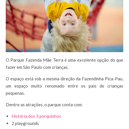
O Parque Fazenda Mãe Terra é uma excelente opção do que
fazer em São Paulo com crianças.
O espaço está sob a mesma direção da Fazendinha Pica-Pau,
um espaço muito renomado entre os pais de crianças
pequenas.
Dentre as atrações, o parque conta com:
História dos 3 porquinhos
2 playgrounds