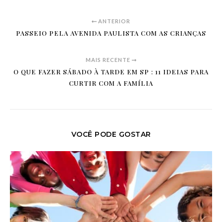
ANTERIOR
PASSEIO PELA AVENIDA PAULISTA COM AS CRIANÇAS
MAIS RECENTE
O QUE FAZER SÁBADO À TARDE EM SP : 11 IDEIAS PARA
CURTIR COM A FAMÍLIA
VOCÊ PODE GOSTAR