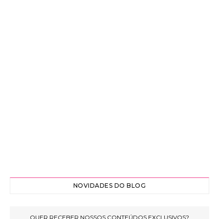
NOVIDADES DO BLOG