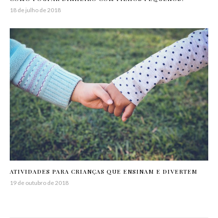
18 de julho de 2018
ATIVIDADES PARA CRIANÇAS QUE ENSINAM E DIVERTEM
19 de outubro de 2018