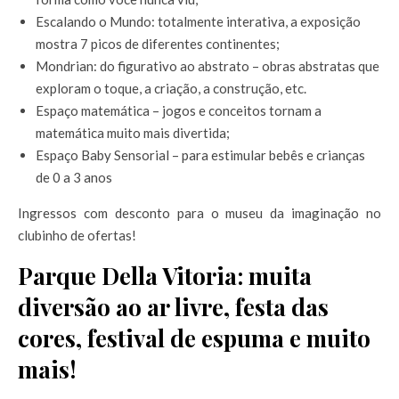
Escalando o Mundo: totalmente interativa, a exposição
mostra 7 picos de diferentes continentes;
Mondrian: do figurativo ao abstrato – obras abstratas que
exploram o toque, a criação, a construção, etc.
Espaço matemática – jogos e conceitos tornam a
matemática muito mais divertida;
Espaço Baby Sensorial – para estimular bebês e crianças
de 0 a 3 anos
Ingressos com desconto para o museu da imaginação no
clubinho de ofertas!
Parque Della Vitoria: muita
diversão ao ar livre, festa das
cores, festival de espuma e muito
mais!