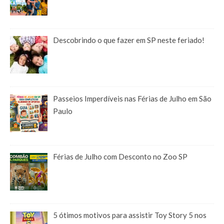
Descobrindo o que fazer em SP neste feriado!
Passeios Imperdíveis nas Férias de Julho em São
Paulo
Férias de Julho com Desconto no Zoo SP
5 ótimos motivos para assistir Toy Story 5 nos