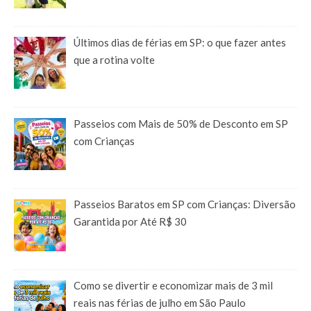
Últimos dias de férias em SP: o que fazer antes
que a rotina volte
Passeios com Mais de 50% de Desconto em SP
com Crianças
Passeios Baratos em SP com Crianças: Diversão
Garantida por Até R$ 30
Como se divertir e economizar mais de 3 mil
reais nas férias de julho em São Paulo