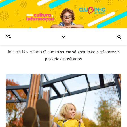
Início
»
Diversão
»
O que fazer em são paulo com crianças: 5
passeios inusitados