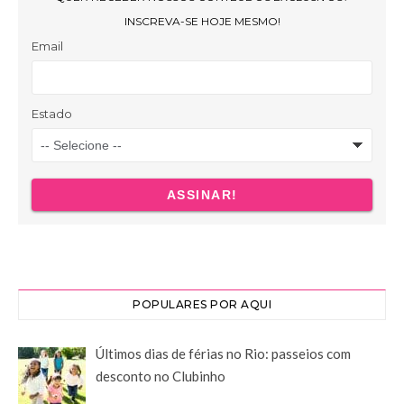
POPULARES POR AQUI
Últimos dias de férias no Rio: passeios com
desconto no Clubinho