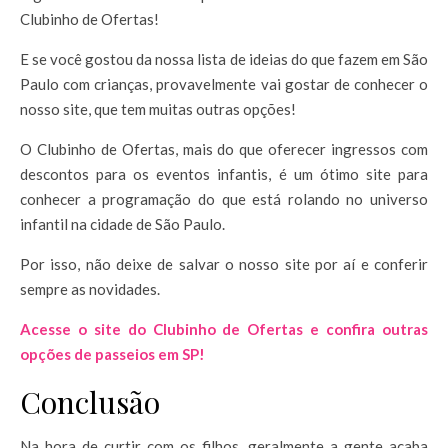
Clubinho de Ofertas!
E se você gostou da nossa lista de ideias do que fazem em São
Paulo com crianças, provavelmente vai gostar de conhecer o
nosso site, que tem muitas outras opções!
O Clubinho de Ofertas, mais do que oferecer ingressos com
descontos para os eventos infantis, é um ótimo site para
conhecer a programação do que está rolando no universo
infantil na cidade de São Paulo.
Por isso, não deixe de salvar o nosso site por aí e conferir
sempre as novidades.
Acesse o site do Clubinho de Ofertas e confira outras
opções de passeios em SP!
Conclusão
Na hora de curtir com os filhos, geralmente a gente acaba