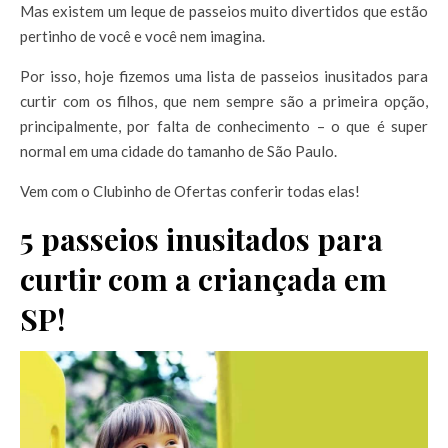
Mas existem um leque de passeios muito divertidos que estão
pertinho de você e você nem imagina.
Por isso, hoje fizemos uma lista de passeios inusitados para
curtir com os filhos, que nem sempre são a primeira opção,
principalmente, por falta de conhecimento – o que é super
normal em uma cidade do tamanho de São Paulo.
Vem com o Clubinho de Ofertas conferir todas elas!
5 passeios inusitados para
curtir com a criançada em
SP!