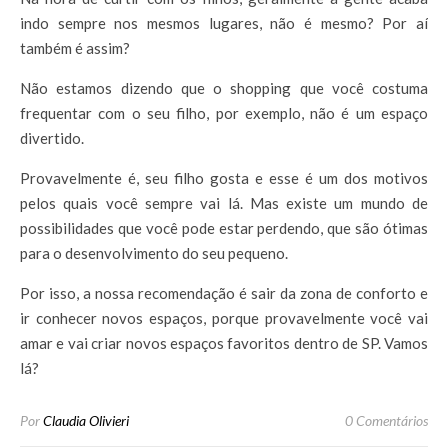
indo sempre nos mesmos lugares, não é mesmo? Por aí
também é assim?
Não estamos dizendo que o shopping que você costuma
frequentar com o seu filho, por exemplo, não é um espaço
divertido.
Provavelmente é, seu filho gosta e esse é um dos motivos
pelos quais você sempre vai lá. Mas existe um mundo de
possibilidades que você pode estar perdendo, que são ótimas
para o desenvolvimento do seu pequeno.
Por isso, a nossa recomendação é sair da zona de conforto e
ir conhecer novos espaços, porque provavelmente você vai
amar e vai criar novos espaços favoritos dentro de SP. Vamos
lá?
Por
Claudia Olivieri
0 Comentários