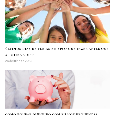
ÚLTIMOS DIAS DE FÉRIAS EM SP: O QUE FAZER ANTES QUE
A ROTINA VOLTE
28 de julho de 2026
COMO POUPAR DINHEIRO COM FILHOS PEQUENOS?