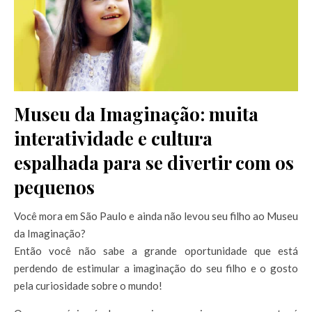
Museu da Imaginação: muita
interatividade e cultura
espalhada para se divertir com os
pequenos
Você mora em São Paulo e ainda não levou seu filho ao Museu
da Imaginação?
Então você não sabe a grande oportunidade que está
perdendo de estimular a imaginação do seu filho e o gosto
pela curiosidade sobre o mundo!