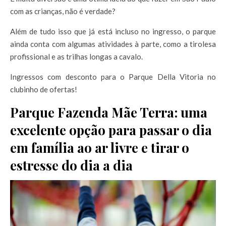
com as crianças, não é verdade?
Além de tudo isso que já está incluso no ingresso, o parque
ainda conta com algumas atividades à parte, como a tirolesa
profissional e as trilhas longas a cavalo.
Ingressos com desconto para o Parque Della Vitoria no
clubinho de ofertas!
Parque Fazenda Mãe Terra: uma
excelente opção para passar o dia
em família ao ar livre e tirar o
estresse do dia a dia