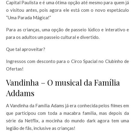
Capital Paulista e é uma ótima opção até mesmo para quem já
o visitou antes, pois agora ele está com o novo espetáculo
“Uma Parada Mágica!”
Para as crianças, uma opção de passeio lúdico e interativo e
para os adultos um passeio cultural e divertido.
Que tal aproveitar?
Ingressos com desconto para o Circo Spacial no Clubinho de
Ofertas!
Vandinha – O musical da Família
Addams
A Vandinha da Família Adams já era conhecida pelos filmes em
que participou com toda a macabra família, mas depois da
série da Netflix, a mocinha do mundo dark agora tem uma
legião de fãs, inclusive as crianças!