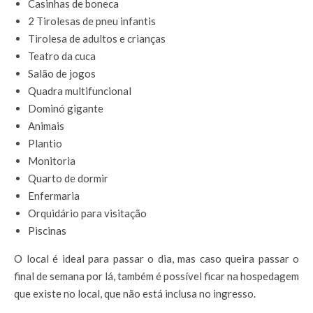
Casinhas de boneca
2 Tirolesas de pneu infantis
Tirolesa de adultos e crianças
Teatro da cuca
Salão de jogos
Quadra multifuncional
Dominó gigante
Animais
Plantio
Monitoria
Quarto de dormir
Enfermaria
Orquidário para visitação
Piscinas
O local é ideal para passar o dia, mas caso queira passar o
final de semana por lá, também é possível ficar na hospedagem
que existe no local, que não está inclusa no ingresso.