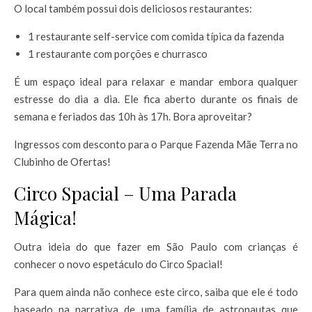
O local também possui dois deliciosos restaurantes:
1 restaurante self-service com comida típica da fazenda
1 restaurante com porções e churrasco
É um espaço ideal para relaxar e mandar embora qualquer
estresse do dia a dia. Ele fica aberto durante os finais de
semana e feriados das 10h às 17h. Bora aproveitar?
Ingressos com desconto para o Parque Fazenda Mãe Terra no
Clubinho de Ofertas!
Circo Spacial – Uma Parada
Mágica!
Outra ideia do que fazer em São Paulo com crianças é
conhecer o novo espetáculo do Circo Spacial!
Para quem ainda não conhece este circo, saiba que ele é todo
baseado na narrativa de uma família de astronautas que