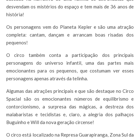
desvendam os mistérios do espaço e tem mais de 36 anos de
história!
Os personagens vem do Planeta Kepler e são uma atração
completa: cantam, dançam e arrancam boas risadas dos
pequenos!
O circo também conta a participação dos principais
personagens do universo infantil, uma das partes mais
emocionantes para os pequenos, que costumam ver esses
personagens apenas através da telinha.
Algumas das atrações principais e que são destaque no Circo
Spacial são os emocionantes números de equilibrismo e
contorcionismo, a surpresa das mágicas, a destreza dos
malabaristas e tecidistas e, claro, a alegria dos palhaços
Buguinho e Will da nova geração circense!
O circo está localizado na Represa Guarapiranga, Zona Sul da