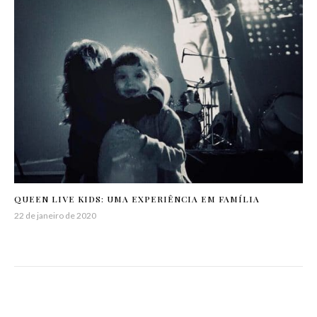
QUEEN LIVE KIDS: UMA EXPERIÊNCIA EM FAMÍLIA
22 de janeiro de 2020