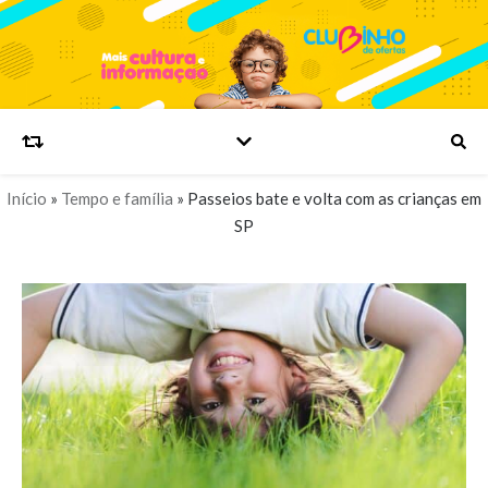
Início
»
Tempo e família
»
Passeios bate e volta com as crianças em
SP