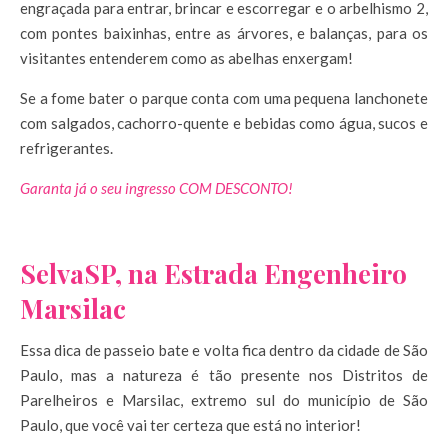
engraçada para entrar, brincar e escorregar e o arbelhismo 2,
com pontes baixinhas, entre as árvores, e balanças, para os
visitantes entenderem como as abelhas enxergam!
Se a fome bater o parque conta com uma pequena lanchonete
com salgados, cachorro-quente e bebidas como água, sucos e
refrigerantes.
Garanta já o seu ingresso COM DESCONTO!
SelvaSP, na Estrada Engenheiro
Marsilac
Essa dica de passeio bate e volta fica dentro da cidade de São
Paulo, mas a natureza é tão presente nos Distritos de
Parelheiros e Marsilac, extremo sul do município de São
Paulo, que você vai ter certeza que está no interior!