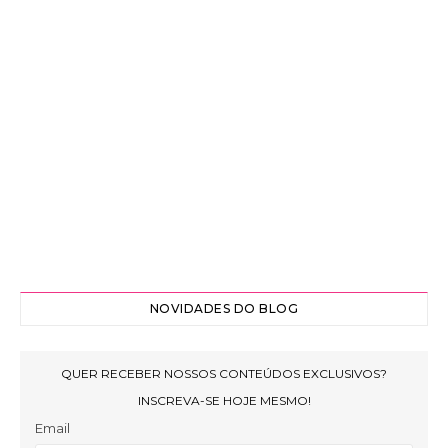
NOVIDADES DO BLOG