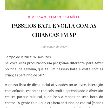
,
DIVERSÃO
TEMPO E FAMÍLIA
PASSEIOS BATE E VOLTA COM AS
CRIANÇAS EM SP
4 de março de 2024
Tempo de leitura:
16
minutos
Se você está procurando um programa diferente para fazer
no final de semana, que tal um passeio bate e volta com as
crianças pertinho de SP?
A nossa lista de dicas inclui atividades ao ar livre, interação
com animais, esportes radicais, muito aprendizado e diversão
em um parque cultural, tudo isso a menos de uma hora do
centro! A gente falou que era bem pertinho da capital (menos