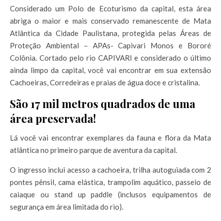
Considerado um Polo de Ecoturismo da capital, esta área
abriga o maior e mais conservado remanescente de Mata
Atlântica da Cidade Paulistana, protegida pelas Áreas de
Proteção Ambiental – APAs- Capivari Monos e Bororé
Colônia. Cortado pelo rio CAPIVARI e considerado o último
ainda limpo da capital, você vai encontrar em sua extensão
Cachoeiras, Corredeiras e praias de água doce e cristalina.
São 17 mil metros quadrados de uma
área preservada!
Lá você vai encontrar exemplares da fauna e flora da Mata
atlântica no primeiro parque de aventura da capital.
O ingresso inclui acesso a cachoeira, trilha autoguiada com 2
pontes pênsil, cama elástica, trampolim aquático, passeio de
caiaque ou stand up paddle (inclusos equipamentos de
segurança em área limitada do rio).