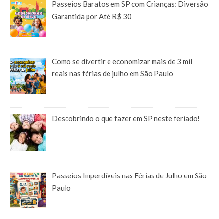
Passeios Baratos em SP com Crianças: Diversão
Garantida por Até R$ 30
Como se divertir e economizar mais de 3 mil
reais nas férias de julho em São Paulo
Descobrindo o que fazer em SP neste feriado!
Passeios Imperdíveis nas Férias de Julho em São
Paulo