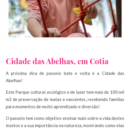
Cidade das Abelhas, em Cotia
A próxima dica de passeio bate e volta é a Cidade das
Abelhas!
Este Parque cultural, ecológico e de lazer tem mais de 100 mil
m2 de preservação de matas e nascentes, recebendo famílias
para momentos de muito aprendizado e diversão!
O passeio tem como objetivo ensinar mais sobre a vida destes
insetos e a sua importância na natureza, mostrando como elas