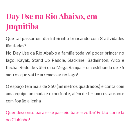
Day Use na Rio Abaixo, em
Juquitiba
Que tal passar um dia inteirinho brincando com 8 atividades
ilimitadas?
No Day Use da Rio Abaixo a família toda vai poder brincar no
lago, Kayak, Stand Up Paddle, Slackline, Badminton, Arco e
flecha, Rede de vôlei e na Mega Rampa – um eskibunda de 75
metros que vai te arremessar no lago!
O espaço tem mais de 250 (mil metros quadrados) e conta com
uma equipe animada e experiente, além de ter um restaurante
com fogão a lenha
Quer desconto para esse passeio bate e volta? Então corre lá
no Clubinho!