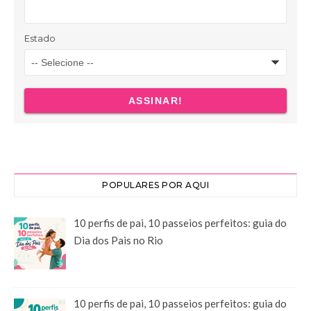
POPULARES POR AQUI
10 perfis de pai, 10 passeios perfeitos: guia do
Dia dos Pais no Rio
10 perfis de pai, 10 passeios perfeitos: guia do