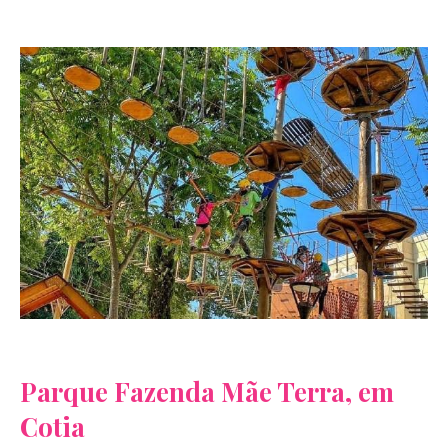
Parque Fazenda Mãe Terra, em
Cotia