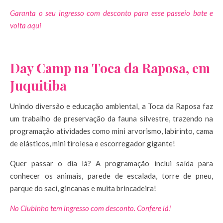
Garanta o seu ingresso com desconto para esse passeio bate e
volta aqui
Day Camp na Toca da Raposa, em
Juquitiba
Unindo diversão e educação ambiental, a Toca da Raposa faz
um trabalho de preservação da fauna silvestre, trazendo na
programação atividades como mini arvorismo, labirinto, cama
de elásticos, mini tirolesa e escorregador gigante!
Quer passar o dia lá? A programação inclui saída para
conhecer os animais, parede de escalada, torre de pneu,
parque do saci, gincanas e muita brincadeira!
No Clubinho tem ingresso com desconto. Confere lá!