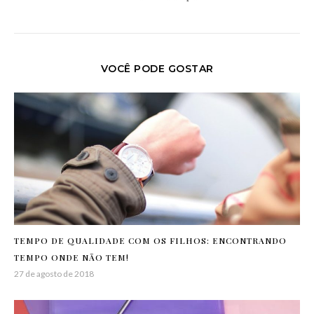
VOCÊ PODE GOSTAR
TEMPO DE QUALIDADE COM OS FILHOS: ENCONTRANDO
TEMPO ONDE NÃO TEM!
27 de agosto de 2018