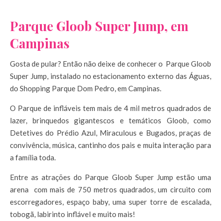
Parque Gloob Super Jump, em
Campinas
Gosta de pular? Então não deixe de conhecer o Parque Gloob
Super Jump, instalado no estacionamento externo das Águas,
do Shopping Parque Dom Pedro, em Campinas.
O Parque de infláveis tem mais de 4 mil metros quadrados de
lazer, brinquedos gigantescos e temáticos Gloob, como
Detetives do Prédio Azul, Miraculous e Bugados, praças de
convivência, música, cantinho dos pais e muita interação para
a família toda.
Entre as atrações do Parque Gloob Super Jump estão uma
arena com mais de 750 metros quadrados, um circuito com
escorregadores, espaço baby, uma super torre de escalada,
tobogã, labirinto inflável e muito mais!