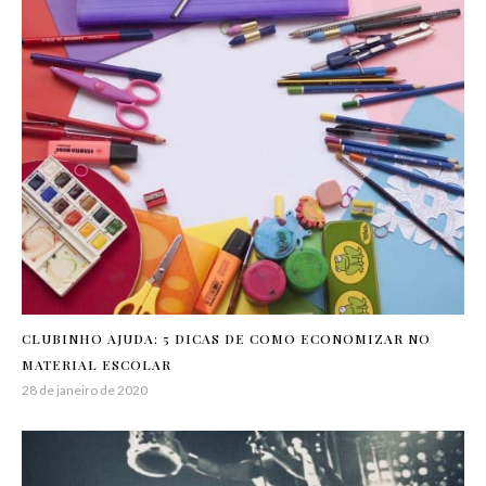
CLUBINHO AJUDA: 5 DICAS DE COMO ECONOMIZAR NO
MATERIAL ESCOLAR
28 de janeiro de 2020