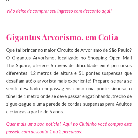
Não deixe de comprar seu ingresso com desconto aqui!
Gigantus Arvorismo, em Cotia
Que tal brincar no maior Circuito de Arvorismo de São Paulo?
O Gigantus Arvorismo, localizado no Shopping Open Mall
The Square, oferece 6 níveis de dificuldade em 6 percursos
diferentes, 12 metros de altura e 51 pontes suspensas que
desafiam até o arvorista mais experiente! Prepare-se para se
sentir desafiado em passagens como uma ponte sinuosa, o
túnel de 1 metro onde se deve passar engatinhando, trecho de
zigue-zague e uma parede de cordas suspensas para Adultos
e crianças a partir de 5 anos.
Quer mais uma boa notícia? Aqui no Clubinho você compra este
passeio com desconto 1 ou 2 percursos!