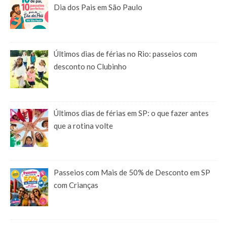
Dia dos Pais em São Paulo
Últimos dias de férias no Rio: passeios com
desconto no Clubinho
Últimos dias de férias em SP: o que fazer antes
que a rotina volte
Passeios com Mais de 50% de Desconto em SP
com Crianças