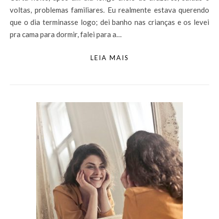
voltas, problemas familiares. Eu realmente estava querendo
que o dia terminasse logo; dei banho nas crianças e os levei
pra cama para dormir, falei para a…
LEIA MAIS