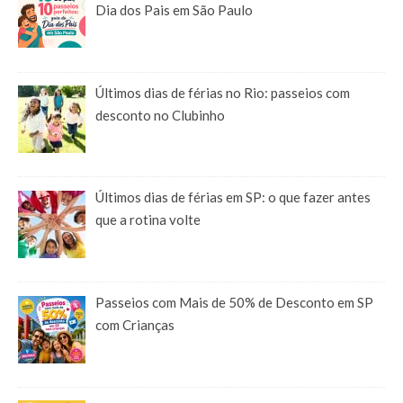
Dia dos Pais em São Paulo
Últimos dias de férias no Rio: passeios com
desconto no Clubinho
Últimos dias de férias em SP: o que fazer antes
que a rotina volte
Passeios com Mais de 50% de Desconto em SP
com Crianças