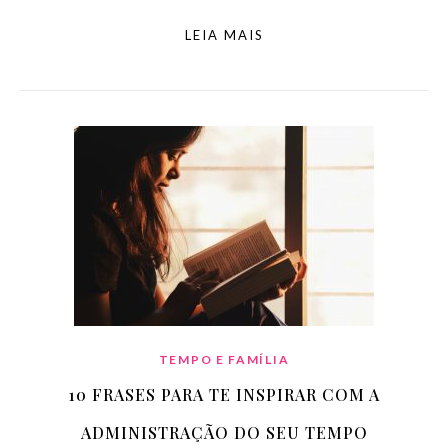
LEIA MAIS
TEMPO E FAMÍLIA
10 FRASES PARA TE INSPIRAR COM A
ADMINISTRAÇÃO DO SEU TEMPO