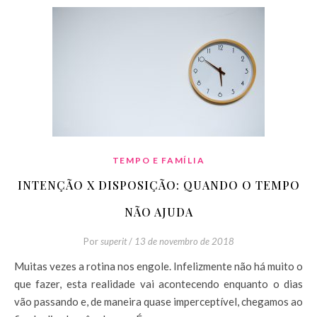
TEMPO E FAMÍLIA
INTENÇÃO X DISPOSIÇÃO: QUANDO O TEMPO
NÃO AJUDA
Por
superit
/
13 de novembro de 2018
Muitas vezes a rotina nos engole. Infelizmente não há muito o
que fazer, esta realidade vai acontecendo enquanto o dias
vão passando e, de maneira quase imperceptível, chegamos ao