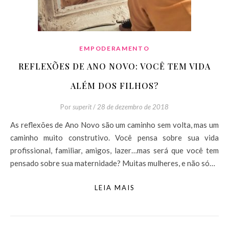
EMPODERAMENTO
REFLEXÕES DE ANO NOVO: VOCÊ TEM VIDA
ALÉM DOS FILHOS?
Por
superit
/
28 de dezembro de 2018
As reflexões de Ano Novo são um caminho sem volta, mas um
caminho muito construtivo. Você pensa sobre sua vida
profissional, familiar, amigos, lazer…mas será que você tem
pensado sobre sua maternidade? Muitas mulheres, e não só…
LEIA MAIS