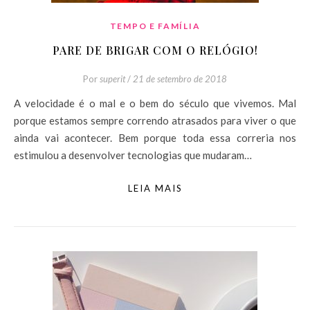
TEMPO E FAMÍLIA
PARE DE BRIGAR COM O RELÓGIO!
Por
superit
/
21 de setembro de 2018
A velocidade é o mal e o bem do século que vivemos. Mal
porque estamos sempre correndo atrasados para viver o que
ainda vai acontecer. Bem porque toda essa correria nos
estimulou a desenvolver tecnologias que mudaram…
LEIA MAIS