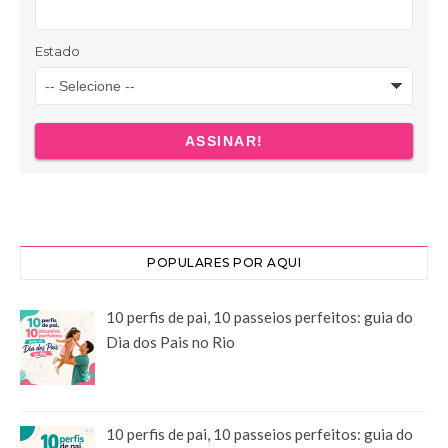
POPULARES POR AQUI
10 perfis de pai, 10 passeios perfeitos: guia do
Dia dos Pais no Rio
10 perfis de pai, 10 passeios perfeitos: guia do