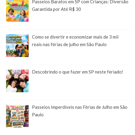
Passeios Baratos em SP com Crianças: Diversão
Garantida por Até R$ 30
Como se divertir e economizar mais de 3 mil
reais nas férias de julho em São Paulo
Descobrindo o que fazer em SP neste feriado!
Passeios Imperdíveis nas Férias de Julho em São
Paulo