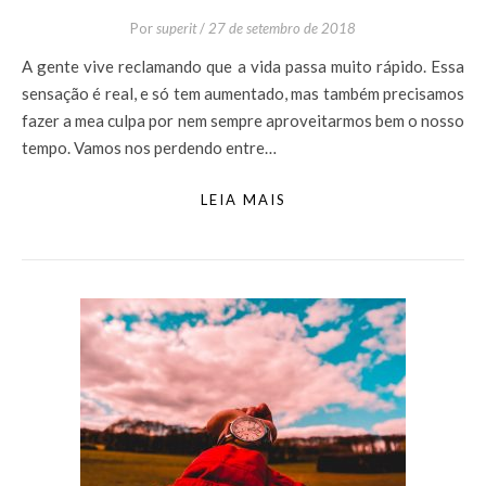
Por
superit
/
27 de setembro de 2018
A gente vive reclamando que a vida passa muito rápido. Essa
sensação é real, e só tem aumentado, mas também precisamos
fazer a mea culpa por nem sempre aproveitarmos bem o nosso
tempo. Vamos nos perdendo entre…
LEIA MAIS