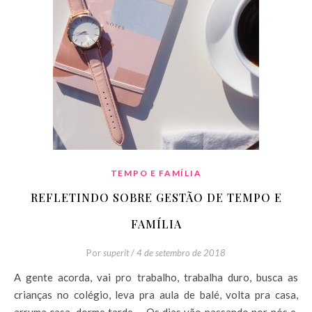
TEMPO E FAMÍLIA
REFLETINDO SOBRE GESTÃO DE TEMPO E
FAMÍLIA
Por
superit
/
4 de setembro de 2018
A gente acorda, vai pro trabalho, trabalha duro, busca as
crianças no colégio, leva pra aula de balé, volta pra casa,