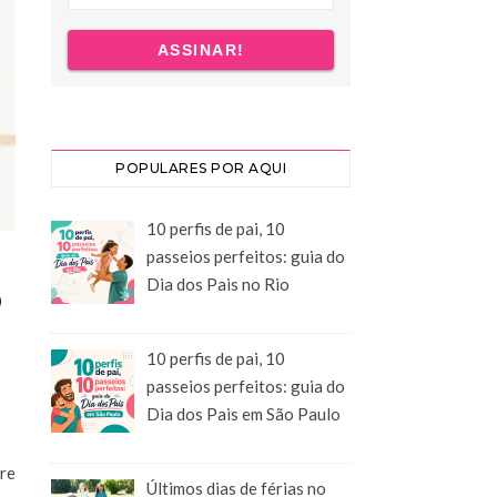
POPULARES POR AQUI
10 perfis de pai, 10
passeios perfeitos: guia do
Dia dos Pais no Rio
O
10 perfis de pai, 10
passeios perfeitos: guia do
Dia dos Pais em São Paulo
re
Últimos dias de férias no